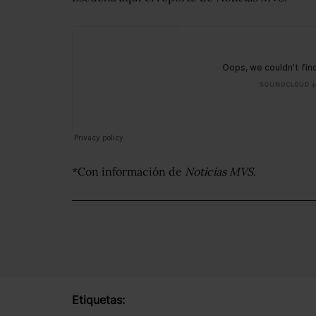
*Con información de
Noticias MVS.
Etiquetas: