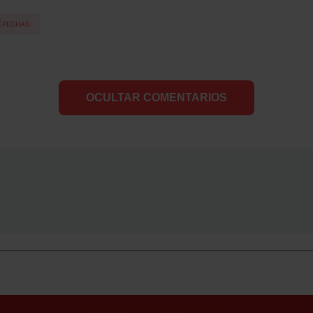
ÉPECHAS
OCULTAR COMENTARIOS