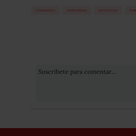
COMUNEROS
INSEGURIDAD
MICHOACÁN
PUR
Suscribete para comentar...