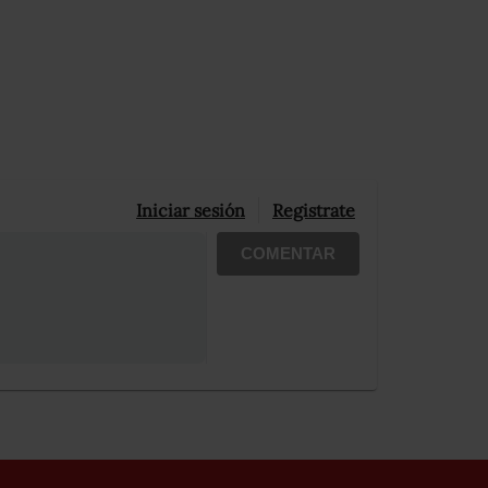
Iniciar sesión
Registrate
COMENTAR