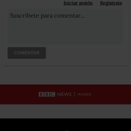
Iniciar sesión
Registrate
Suscribete para comentar...
COMENTAR