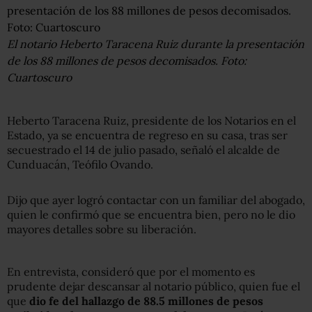
El notario Heberto Taracena Ruiz durante la presentación
de los 88 millones de pesos decomisados. Foto:
Cuartoscuro
Heberto Taracena Ruiz, presidente de los Notarios en el
Estado, ya se encuentra de regreso en su casa, tras ser
secuestrado el 14 de julio pasado, señaló el alcalde de
Cunduacán, Teófilo Ovando.
Dijo que ayer logró contactar con un familiar del abogado,
quien le confirmó que se encuentra bien, pero no le dio
mayores detalles sobre su liberación.
En entrevista, consideró que por el momento es
prudente dejar descansar al notario público, quien fue el
que
dio fe del hallazgo de 88.5 millones de pesos