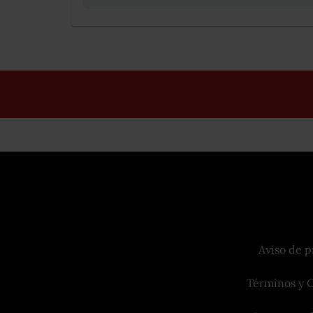
Aviso de p
Términos y 