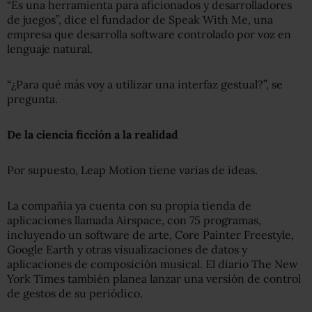
“Es una herramienta para aficionados y desarrolladores
de juegos”, dice el fundador de Speak With Me, una
empresa que desarrolla software controlado por voz en
lenguaje natural.
“¿Para qué más voy a utilizar una interfaz gestual?”, se
pregunta.
De la ciencia ficción a la realidad
Por supuesto, Leap Motion tiene varias de ideas.
La compañía ya cuenta con su propia tienda de
aplicaciones llamada Airspace, con 75 programas,
incluyendo un software de arte, Core Painter Freestyle,
Google Earth y otras visualizaciones de datos y
aplicaciones de composición musical. El diario The New
York Times también planea lanzar una versión de control
de gestos de su periódico.