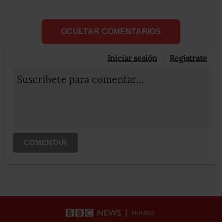
OCULTAR COMENTARIOS
Iniciar sesión
Registrate
Suscribete para comentar...
COMENTAR