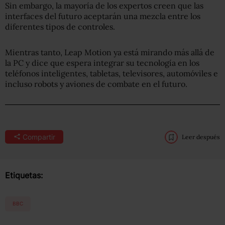
Sin embargo, la mayoría de los expertos creen que las
interfaces del futuro aceptarán una mezcla entre los
diferentes tipos de controles.
Mientras tanto, Leap Motion ya está mirando más allá de
la PC y dice que espera integrar su tecnología en los
teléfonos inteligentes, tabletas, televisores, automóviles e
incluso robots y aviones de combate en el futuro.
Compartir
Leer después
Etiquetas:
BBC