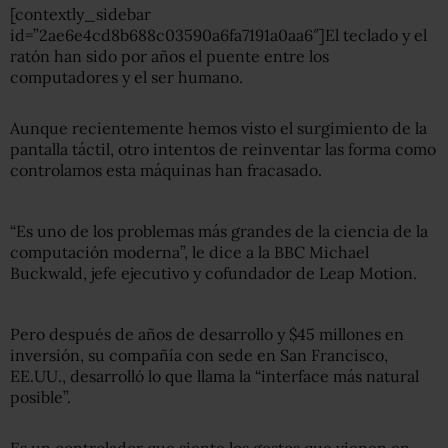
[contextly_sidebar
id=”2ae6e4cd8b688c03590a6fa7191a0aa6″]El teclado y el
ratón han sido por años el puente entre los
computadores y el ser humano.
Aunque recientemente hemos visto el surgimiento de la
pantalla táctil, otro intentos de reinventar las forma como
controlamos esta máquinas han fracasado.
“Es uno de los problemas más grandes de la ciencia de la
computación moderna”, le dice a la BBC Michael
Buckwald, jefe ejecutivo y cofundador de Leap Motion.
Pero después de años de desarrollo y $45 millones en
inversión, su compañía con sede en San Francisco,
EE.UU., desarrolló lo que llama la “interface más natural
posible”.