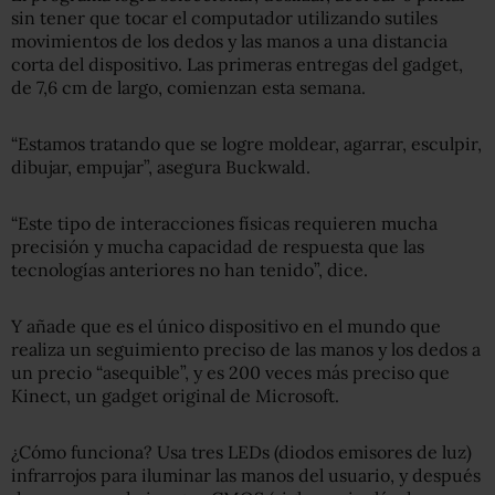
sin tener que tocar el computador utilizando sutiles
movimientos de los dedos y las manos a una distancia
corta del dispositivo. Las primeras entregas del gadget,
de 7,6 cm de largo, comienzan esta semana.
“Estamos tratando que se logre moldear, agarrar, esculpir,
dibujar, empujar”, asegura Buckwald.
“Este tipo de interacciones físicas requieren mucha
precisión y mucha capacidad de respuesta que las
tecnologías anteriores no han tenido”, dice.
Y añade que es el único dispositivo en el mundo que
realiza un seguimiento preciso de las manos y los dedos a
un precio “asequible”, y es 200 veces más preciso que
Kinect, un gadget original de Microsoft.
¿Cómo funciona? Usa tres LEDs (diodos emisores de luz)
infrarrojos para iluminar las manos del usuario, y después