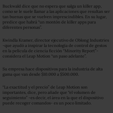
Buckwald dice que no espera que salga un killer app,
como se le suele llamar a las aplicaciones que resultan ser
tan buenas que se vuelven imprescindibles. En su lugar,
predice que habrá “un montón de killer apps para
diferentes personas”.
Kwindla Kramer, director ejecutivo de Oblong Industries
-que ayudó a inspirar la tecnología de control de gestos
en la película de ciencia ficción “Minority Report”-
considera el Leap Motion “un paso adelante”.
Su empresa hace dispositivos para la industria de alta
gama que van desde $10.000 a $500.000.
“La exactitud y el precio” de Leap Motion son
importantes, dice, pero añade que “el volumen de
seguimiento” -es decir, el área en la que el dispositivo
puede recoger comandos- es un poco limitado.