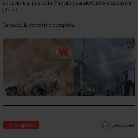
se llevaría al pequeño. Fue ahí cuando Carlos comenzó a
grabar.
Escucha la entrevista completa:
Compartir
Leer después