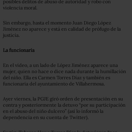
posibles delitos de abuso de autoridad y robo con
violencia moral.
Sin embargo, hasta el momento Juan Diego López
Jiménez no aparece y está en calidad de prófugo de la
justicia.
La funcionaria
En el video, a un lado de López Jiménez aparece una
mujer, quien no hace o dice nada durante la humillación
del niño. Ella es Carmen Torres Díaz y también es
funcionaria del ayuntamiento de Villahermosa.
Ayer viernes, la PGJE giró orden de presentación en su
contra y posteriormente la detuvo “por su participación
en el abuso del niño dulcero” (así lo informó la
dependencia en su cuenta de Twitter).