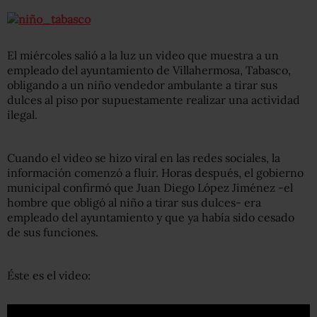
El miércoles salió a la luz un video que muestra a un
empleado del ayuntamiento de Villahermosa, Tabasco,
obligando a un niño vendedor ambulante a tirar sus
dulces al piso por supuestamente realizar una actividad
ilegal.
Cuando el video se hizo viral en las redes sociales, la
información comenzó a fluir. Horas después, el gobierno
municipal confirmó que Juan Diego López Jiménez -el
hombre que obligó al niño a tirar sus dulces- era
empleado del ayuntamiento y que ya había sido cesado
de sus funciones.
Éste es el video: