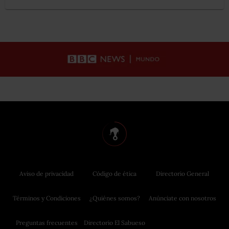
Aviso de privacidad
Código de ética
Directorio General
Términos y Condiciones
¿Quiénes somos?
Anúnciate con nosotros
Preguntas frecuentes
Directorio El Sabueso