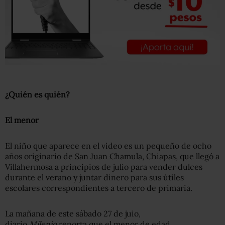
¿Quién es quién?
El menor
El niño que aparece en el video es un pequeño de ocho
años originario de San Juan Chamula, Chiapas, que llegó a
Villahermosa a principios de julio para vender dulces
durante el verano y juntar dinero para sus útiles
escolares correspondientes a tercero de primaria.
La mañana de este sábado 27 de juio,
diario
Milenio
reporta que el menor de edad