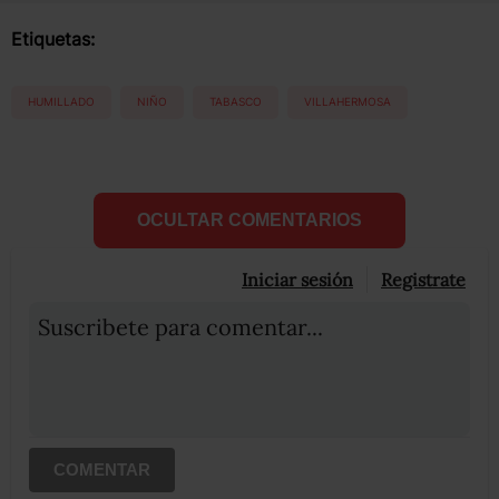
Etiquetas:
HUMILLADO
NIÑO
TABASCO
VILLAHERMOSA
OCULTAR COMENTARIOS
Iniciar sesión
Registrate
Suscribete para comentar...
COMENTAR