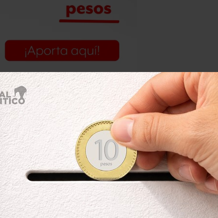
ticieros locales y finalmente