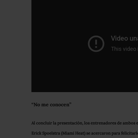
“No me conocen”
Al concluir la presentación, los entrenadores de ambos 
Erick Spoelstra (Miami Heat) se acercaron para felicitarl