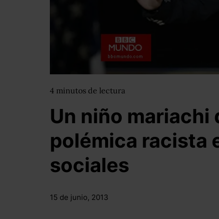
4
minutos
de lectura
Un niño mariachi
polémica racista 
sociales
15 de junio, 2013