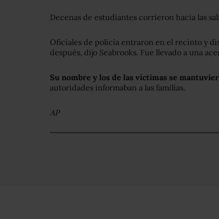
Decenas de estudiantes corrieron hacia las sal
Oficiales de policía entraron en el recinto y
después, dijo Seabrooks. Fue llevado a una ace
Su nombre y los de las víctimas se mantuvie
autoridades informaban a las familias.
AP