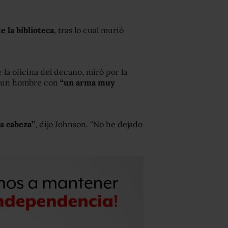
e la biblioteca
, tras lo cual murió
la oficina del decano, miró por la
 a un hombre con
“un arma muy
a cabeza”
, dijo Johnson. “No he dejado