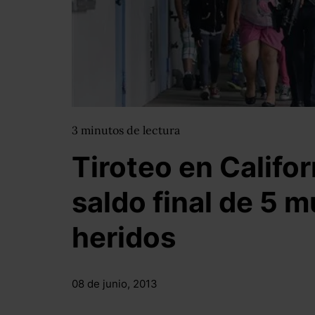
3
minutos
de lectura
Tiroteo en Califor
saldo final de 5 m
heridos
08 de junio, 2013