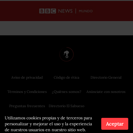
Aviso de privacidad
Código de ética
Directorio General
Términos y Condiciones
¿Quiénes somos?
Anúnciate con nosotros
Preguntas frecuentes
Directorio El Sabueso
Utilizamos cookies propias y de terceros para
Aceptar
personalizar y mejorar el uso y la experiencia
de nuestros usuarios en nuestro sitio web.