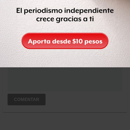
OCULTAR COMENTARIOS
Iniciar sesión
Registrate
Suscribete para comentar...
COMENTAR