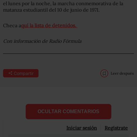
el lunes por la noche, la marcha conmemorativa de la
matanza estudiantil del 10 de junio de 1971.
Checa a
quí la lista de detenidos.
Con información de Radio Fórmula
Compartir
Leer después
OCULTAR COMENTARIOS
Iniciar sesión
Registrate