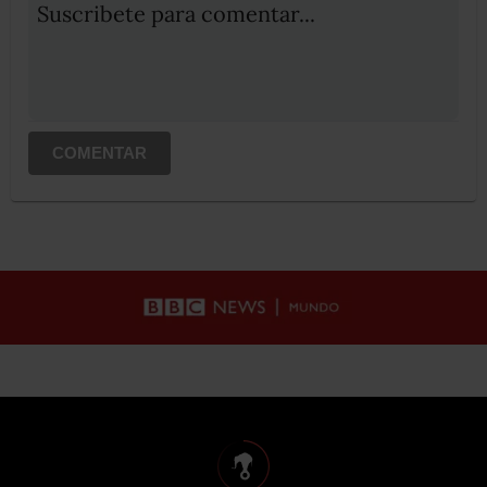
Suscribete para comentar...
COMENTAR