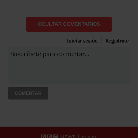
OCULTAR COMENTARIOS
Iniciar sesión
Registrate
Suscribete para comentar...
COMENTAR