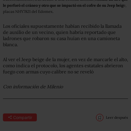
le perforó el cráneo y otro que se impactó en el cofre de su Jeep beig
e,
placas NHY7821 del Edomex.
Los oficiales supuestamente habían recibido la llamada
de auxilio de un vecino, quien habría reportado que
ladrones que robaron su casa huían en una camioneta
blanca.
Al ver el Jeep beige de la mujer, en vez de marcarle el alto,
como indica el protocolo, los agentes estatales abrieron
fuego con armas cuyo calibre no se reveló
Con información de Milenio
Compartir
Leer después