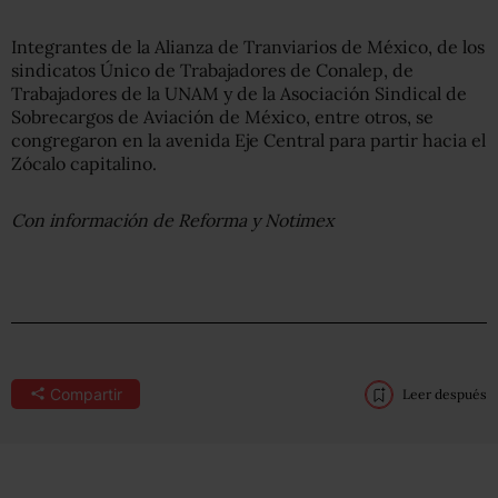
Integrantes de la Alianza de Tranviarios de México, de los
sindicatos Único de Trabajadores de Conalep, de
Trabajadores de la UNAM y de la Asociación Sindical de
Sobrecargos de Aviación de México, entre otros, se
congregaron en la avenida Eje Central para partir hacia el
Zócalo capitalino.
Con información de Reforma y Notimex
Compartir
Leer después