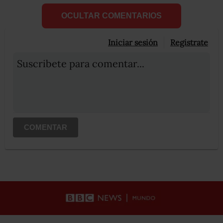
OCULTAR COMENTARIOS
Iniciar sesión
Registrate
Suscribete para comentar...
COMENTAR