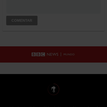
COMENTAR