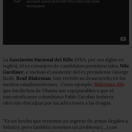
La
Asociación Nacional del Rifle
(NRA, por sus siglas en
inglés), el ex consejero de candidatos presidenciales,
Nile
Gardiner
, e incluso el asistente del ex presidente George
Bush,
Brad Blakeman
, han vertido su desacuerdo en los
medios estadounidenses. Como ejemplo,
Blakeman dijo
que los dichos de Obama son equiparables a que el
narcotraficante colombiano Pablo Escobar hubiera
ofrecido disculpas por las adicciones a las drogas.
“Es un hecho que tenemos un ingreso de armas ilegales a
México, pero también tenemos un problema (…) con