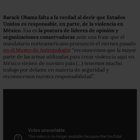
Barack Obama falta a la verdad al decir que Estados
Unidos es responsable, en parte, de la violencia en
México.
Esa es
la postura de líderes de opinión y
organizaciones conservadoras
ante una frase que el
mandatario norteamericano pronunció el viernes pasado
en el Museo de Antropología
: “reconocemos que la mayor
parte de las armas utilizadas para crear violencia aquí en
México vienen de nuestro país (…) tenemos mucho
trabajo por delante en materia de seguridad y
reconocemos nuestra responsabilidad”.