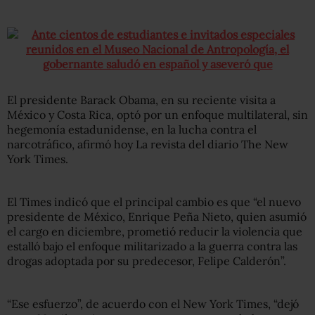
El presidente Barack Obama, en su reciente visita a
México y Costa Rica, optó por un enfoque multilateral, sin
hegemonía estadunidense, en la lucha contra el
narcotráfico, afirmó hoy La revista del diario The New
York Times.
El Times indicó que el principal cambio es que “el nuevo
presidente de México, Enrique Peña Nieto, quien asumió
el cargo en diciembre, prometió reducir la violencia que
estalló bajo el enfoque militarizado a la guerra contra las
drogas adoptada por su predecesor, Felipe Calderón”.
“Ese esfuerzo”, de acuerdo con el New York Times, “dejó