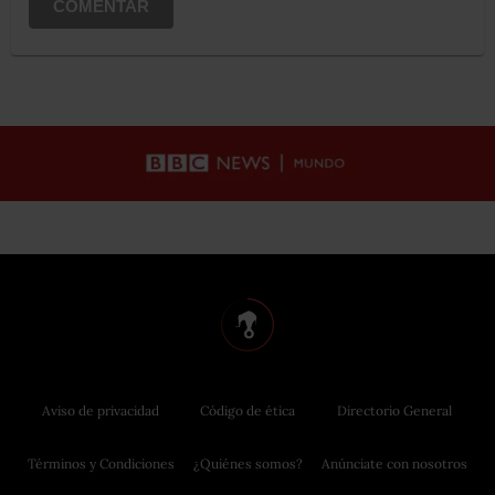
COMENTAR
Aviso de privacidad
Código de ética
Directorio General
Términos y Condiciones
¿Quiénes somos?
Anúnciate con nosotros