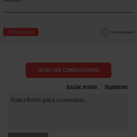
Compartir
Leer después
OCULTAR COMENTARIOS
Iniciar sesión
Registrate
Suscribete para comentar...