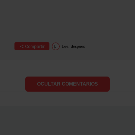
Compartir
Leer después
OCULTAR COMENTARIOS