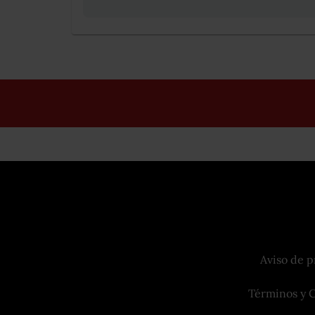
Aviso de p
Términos y 