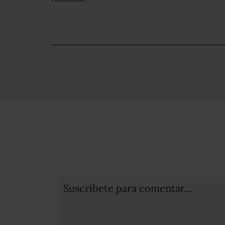
Suscribete para comentar...