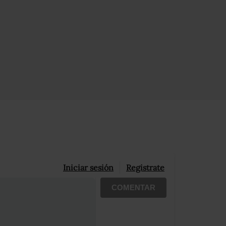
Iniciar sesión
Registrate
COMENTAR