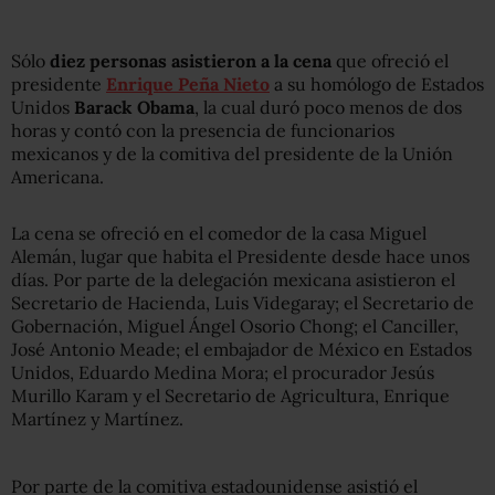
Sólo
diez personas asistieron a la cena
que ofreció el
presidente
Enrique Peña Nieto
a su homólogo de Estados
Unidos
Barack Obama
, la cual duró poco menos de dos
horas y contó con la presencia de funcionarios
mexicanos y de la comitiva del presidente de la Unión
Americana.
La cena se ofreció en el comedor de la casa Miguel
Alemán, lugar que habita el Presidente desde hace unos
días. Por parte de la delegación mexicana asistieron el
Secretario de Hacienda, Luis Videgaray; el Secretario de
Gobernación, Miguel Ángel Osorio Chong; el Canciller,
José Antonio Meade; el embajador de México en Estados
Unidos, Eduardo Medina Mora; el procurador Jesús
Murillo Karam y el Secretario de Agricultura, Enrique
Martínez y Martínez.
Por parte de la comitiva estadounidense asistió el