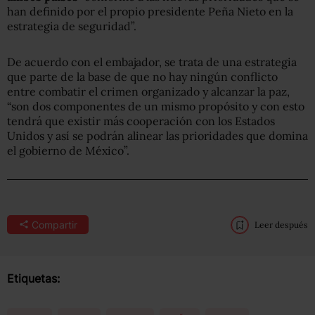
han definido por el propio presidente Peña Nieto en la
estrategia de seguridad”.
De acuerdo con el embajador, se trata de una estrategia
que parte de la base de que no hay ningún conflicto
entre combatir el crimen organizado y alcanzar la paz,
“son dos componentes de un mismo propósito y con esto
tendrá que existir más cooperación con los Estados
Unidos y así se podrán alinear las prioridades que domina
el gobierno de México”.
Compartir
Leer después
Etiquetas: