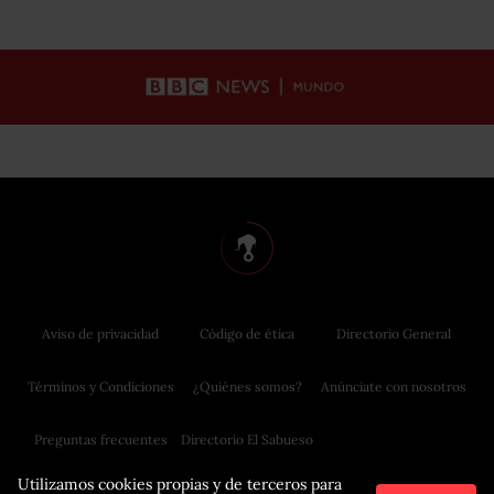
Aviso de privacidad
Código de ética
Directorio General
Términos y Condiciones
¿Quiénes somos?
Anúnciate con nosotros
Preguntas frecuentes
Directorio El Sabueso
Utilizamos cookies propias y de terceros para