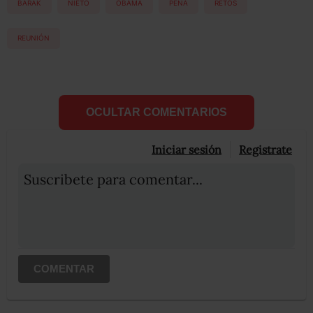
BARAK
NIETO
OBAMA
PEÑA
RETOS
REUNIÓN
OCULTAR COMENTARIOS
Iniciar sesión
Registrate
Suscribete para comentar...
COMENTAR