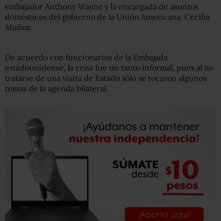
embajador Anthony Wayne y la encargada de asuntos
domésticos del gobierno de la Unión Americana, Cecilia
Muñoz.
De acuerdo con funcionarios de la Embajada
estadounidense, la cena fue un tanto informal, pues al no
tratarse de una visita de Estado sólo se tocaron algunos
temas de la agenda bilateral.