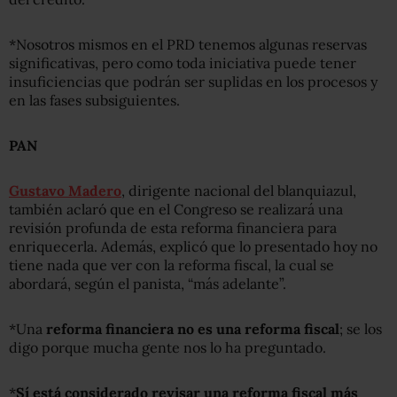
*Nosotros mismos en el PRD tenemos algunas reservas
significativas, pero como toda iniciativa puede tener
insuficiencias que podrán ser suplidas en los procesos y
en las fases subsiguientes.
PAN
Gustavo Madero
, dirigente nacional del blanquiazul,
también aclaró que en el Congreso se realizará una
revisión profunda de esta reforma financiera para
enriquecerla. Además, explicó que lo presentado hoy no
tiene nada que ver con la reforma fiscal, la cual se
abordará, según el panista, “más adelante”.
*Una
reforma financiera no es una reforma fiscal
; se los
digo porque mucha gente nos lo ha preguntado.
*
Sí está considerado revisar una reforma fiscal más