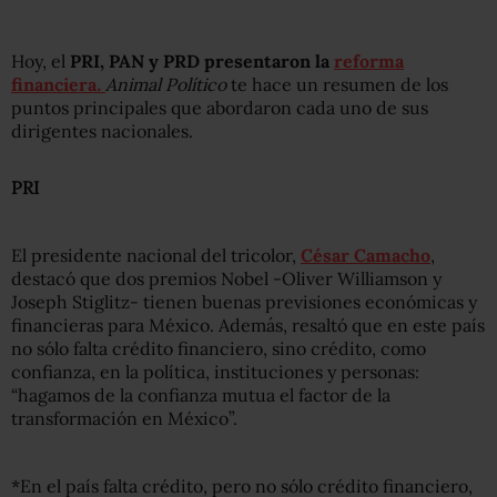
Hoy, el
PRI, PAN y PRD presentaron la
reforma
financiera
.
Animal Político
te hace un resumen de los
puntos principales que abordaron cada uno de sus
dirigentes nacionales.
PRI
El presidente nacional del tricolor,
César Camacho
,
destacó que dos premios Nobel -Oliver Williamson y
Joseph Stiglitz- tienen buenas previsiones económicas y
financieras para México. Además, resaltó que en este país
no sólo falta crédito financiero, sino crédito, como
confianza, en la política, instituciones y personas:
“hagamos de la confianza mutua el factor de la
transformación en México”.
*En el país falta crédito, pero no sólo crédito financiero,