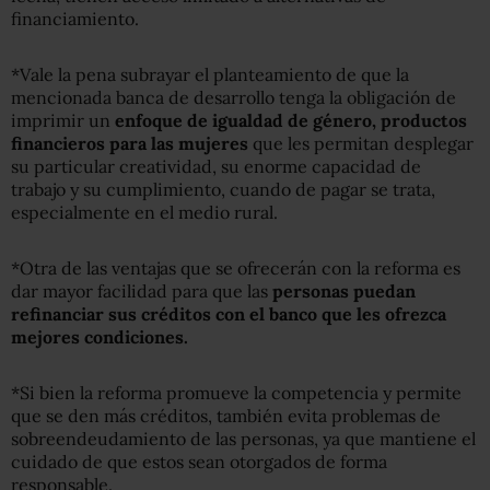
financiamiento.
*Vale la pena subrayar el planteamiento de que la
mencionada banca de desarrollo tenga la obligación de
imprimir un
enfoque de igualdad de género, productos
financieros para las mujeres
que les permitan desplegar
su particular creatividad, su enorme capacidad de
trabajo y su cumplimiento, cuando de pagar se trata,
especialmente en el medio rural.
*Otra de las ventajas que se ofrecerán con la reforma es
dar mayor facilidad para que las
personas puedan
refinanciar sus créditos con el banco que les ofrezca
mejores condiciones.
*Si bien la reforma promueve la competencia y permite
que se den más créditos, también evita problemas de
sobreendeudamiento de las personas, ya que mantiene el
cuidado de que estos sean otorgados de forma
responsable.