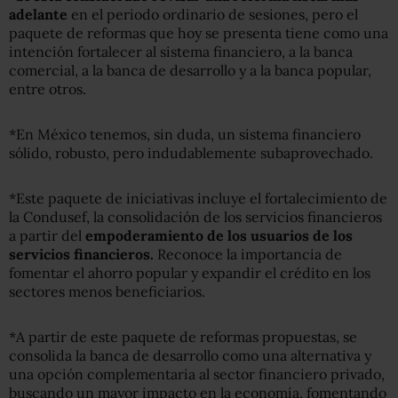
adelante
en el periodo ordinario de sesiones, pero el
paquete de reformas que hoy se presenta tiene como una
intención fortalecer al sistema financiero, a la banca
comercial, a la banca de desarrollo y a la banca popular,
entre otros.
*En México tenemos, sin duda, un sistema financiero
sólido, robusto, pero indudablemente subaprovechado.
*Este paquete de iniciativas incluye el fortalecimiento de
la Condusef, la consolidación de los servicios financieros
a partir del
empoderamiento de los usuarios de los
servicios financieros.
Reconoce la importancia de
fomentar el ahorro popular y expandir el crédito en los
sectores menos beneficiarios.
*A partir de este paquete de reformas propuestas, se
consolida la banca de desarrollo como una alternativa y
una opción complementaria al sector financiero privado,
buscando un mayor impacto en la economía, fomentando