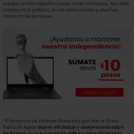
porque crédito significa creer, tener confianza. Nos falta
crédito en la política, en las instituciones y, muchas
veces, en las personas.
*El proyecto de reforma financiera que hoy se firma
habrá de lograr
mayor eficiencia y competencia entre
los bancos
para
que presten más y a tasas de interés