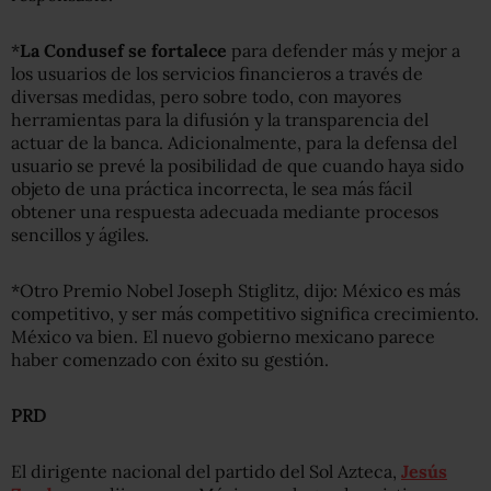
*
La Condusef se fortalece
para defender más y mejor a
los usuarios de los servicios financieros a través de
diversas medidas, pero sobre todo, con mayores
herramientas para la difusión y la transparencia del
actuar de la banca. Adicionalmente, para la defensa del
usuario se prevé la posibilidad de que cuando haya sido
objeto de una práctica incorrecta, le sea más fácil
obtener una respuesta adecuada mediante procesos
sencillos y ágiles.
*Otro Premio Nobel Joseph Stiglitz, dijo: México es más
competitivo, y ser más competitivo significa crecimiento.
México va bien. El nuevo gobierno mexicano parece
haber comenzado con éxito su gestión.
PRD
El dirigente nacional del partido del Sol Azteca,
Jesús