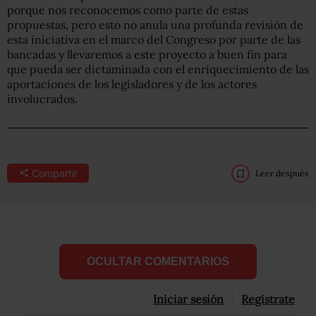
porque nos reconocemos como parte de estas
propuestas, pero esto no anula una profunda revisión de
esta iniciativa en el marco del Congreso por parte de las
bancadas y llevaremos a este proyecto a buen fin para
que pueda ser dictaminada con el enriquecimiento de las
aportaciones de los legisladores y de los actores
involucrados.
Compartir
Leer después
OCULTAR COMENTARIOS
Iniciar sesión
Registrate