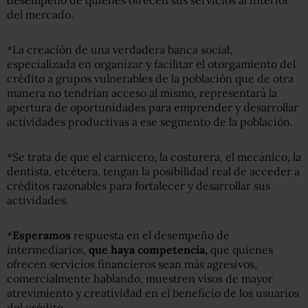
del mercado.
*La creación de una verdadera banca social,
especializada en organizar y facilitar el otorgamiento del
crédito a grupos vulnerables de la población que de otra
manera no tendrían acceso al mismo, representará la
apertura de oportunidades para emprender y desarrollar
actividades productivas a ese segmento de la población.
*Se trata de que el carnicero, la costurera, el mecánico, la
dentista, etcétera, tengan la posibilidad real de acceder a
créditos razonables para fortalecer y desarrollar sus
actividades.
*
Esperamos
respuesta en el desempeño de
intermediarios,
que haya competencia,
que quienes
ofrecen servicios financieros sean más agresivos,
comercialmente hablando, muestren visos de mayor
atrevimiento y creatividad en el beneficio de los usuarios
del crédito.