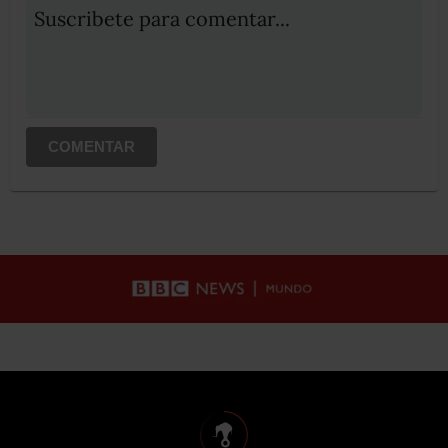
Suscribete para comentar...
COMENTAR