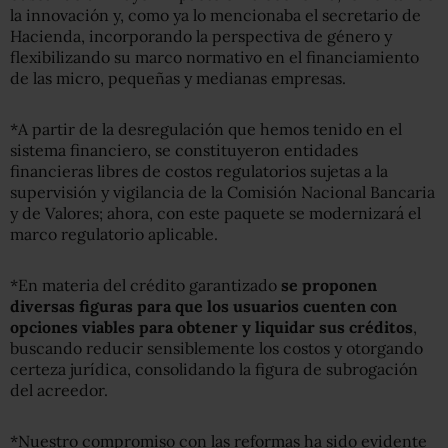
la innovación y, como ya lo mencionaba el secretario de
Hacienda, incorporando la perspectiva de género y
flexibilizando su marco normativo en el financiamiento
de las micro, pequeñas y medianas empresas.
*A partir de la desregulación que hemos tenido en el
sistema financiero, se constituyeron entidades
financieras libres de costos regulatorios sujetas a la
supervisión y vigilancia de la Comisión Nacional Bancaria
y de Valores; ahora, con este paquete se modernizará el
marco regulatorio aplicable.
*En materia del crédito garantizado
se proponen
diversas figuras para que los usuarios cuenten con
opciones viables para obtener y liquidar sus créditos
,
buscando reducir sensiblemente los costos y otorgando
certeza jurídica, consolidando la figura de subrogación
del acreedor.
*Nuestro compromiso con las reformas ha sido evidente