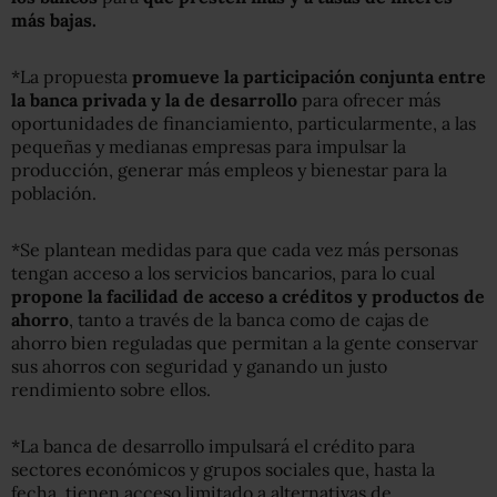
más bajas.
*La propuesta
promueve la participación conjunta entre
la banca privada y la de desarrollo
para ofrecer más
oportunidades de financiamiento, particularmente, a las
pequeñas y medianas empresas para impulsar la
producción, generar más empleos y bienestar para la
población.
*Se plantean medidas para que cada vez más personas
tengan acceso a los servicios bancarios, para lo cual
propone la facilidad de acceso a créditos y productos de
ahorro
, tanto a través de la banca como de cajas de
ahorro bien reguladas que permitan a la gente conservar
sus ahorros con seguridad y ganando un justo
rendimiento sobre ellos.
*La banca de desarrollo impulsará el crédito para
sectores económicos y grupos sociales que, hasta la
fecha, tienen acceso limitado a alternativas de