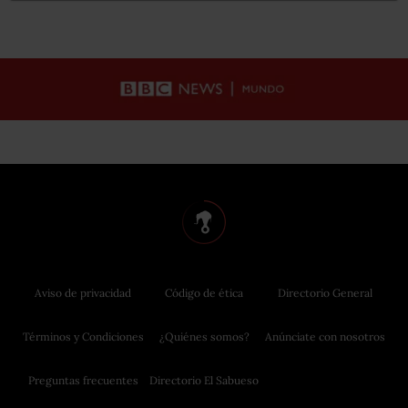
Aviso de privacidad
Código de ética
Directorio General
Términos y Condiciones
¿Quiénes somos?
Anúnciate con nosotros
Preguntas frecuentes
Directorio El Sabueso