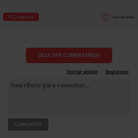
Compartir
Leer después
OCULTAR COMENTARIOS
Iniciar sesión
Registrate
Suscribete para comentar...
COMENTAR