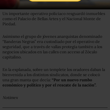
Un importante operativo policiaco resguardó inmuebles
como el Palacio de Bellas Artes y el Nacional Monte de
Piedad.
Asimismo el grupo de jóvenes anarquistas denominado
“Banderas Negras” era custodiado por el operativo de
seguridad, que a través de vallas protegía también a los
negocios ubicados en las calles con acceso al Zócalo
capitalino.
En la explanada, sobre un templete los oradores daban la
bienvenida a los distintos sindicatos, donde se colocó
una gran manta que decía:
“Por un nuevo rumbo
económico y político y por el rescate de la nación”.
Notimex