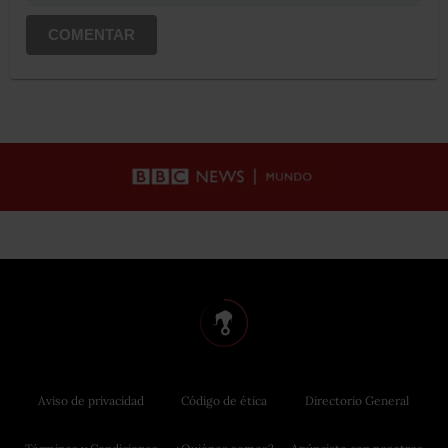
COMENTAR
Aviso de privacidad
Código de ética
Directorio General