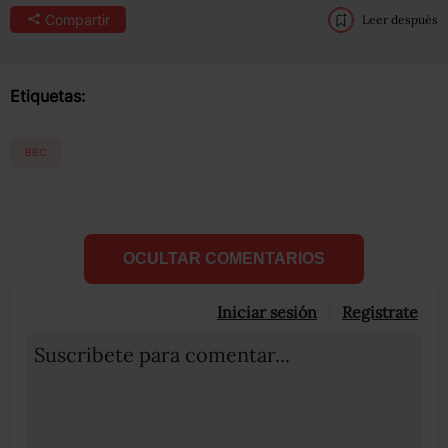
Compartir
Leer después
Etiquetas:
BBC
OCULTAR COMENTARIOS
Iniciar sesión
Registrate
Suscribete para comentar...