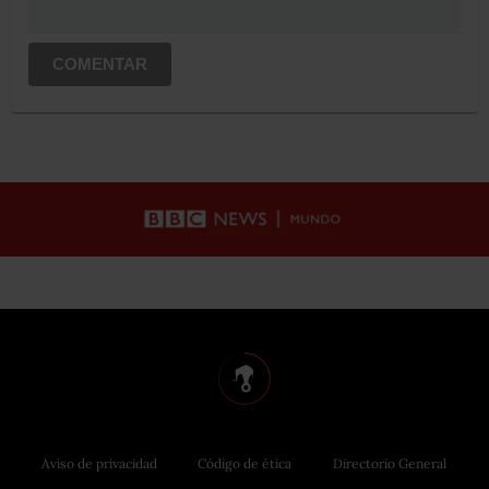
COMENTAR
Aviso de privacidad
Código de ética
Directorio General