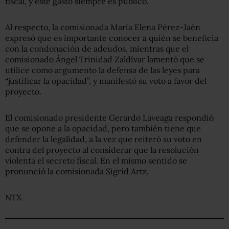
fiscal, y este gasto siempre es público.
Al respecto, la comisionada María Elena Pérez-Jaén
expresó que es importante conocer a quién se beneficia
con la condonación de adeudos, mientras que el
comisionado Ángel Trinidad Zaldívar lamentó que se
utilice como argumento la defensa de las leyes para
“justificar la opacidad”, y manifestó su voto a favor del
proyecto.
El comisionado presidente Gerardo Laveaga respondió
que se opone a la opacidad, pero también tiene que
defender la legalidad, a la vez que reiteró su voto en
contra del proyecto al considerar que la resolución
violenta el secreto fiscal. En el mismo sentido se
pronunció la comisionada Sigrid Artz.
NTX