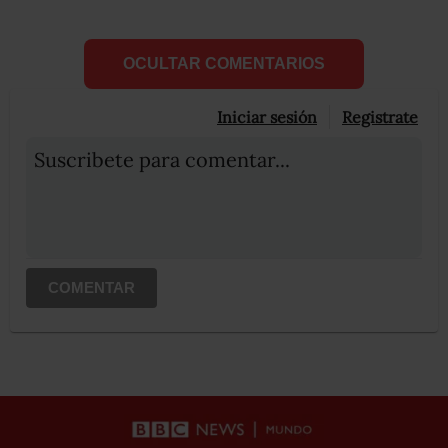
OCULTAR COMENTARIOS
Iniciar sesión
Registrate
Suscribete para comentar...
COMENTAR