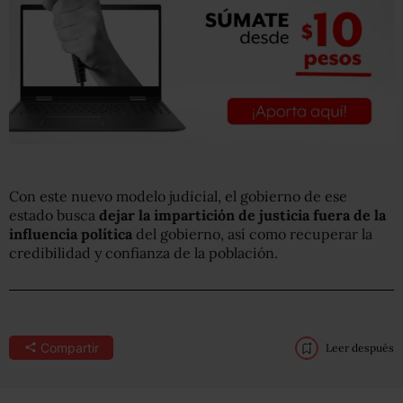
Con este nuevo modelo judicial, el gobierno de ese
estado busca
dejar la impartición de justicia fuera de la
influencia política
del gobierno, así como recuperar la
credibilidad y confianza de la población.
Compartir
Leer después