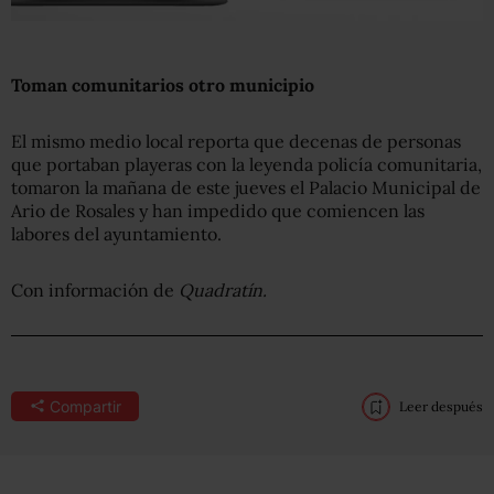
Toman comunitarios otro municipio
El mismo medio local reporta que decenas de personas
que portaban playeras con la leyenda policía comunitaria,
tomaron la mañana de este jueves el Palacio Municipal de
Ario de Rosales y han impedido que comiencen las
labores del ayuntamiento.
Con información de
Quadratín.
Compartir
Leer después