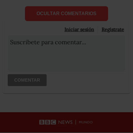
OCULTAR COMENTARIOS
Iniciar sesión
Registrate
Suscribete para comentar...
COMENTAR