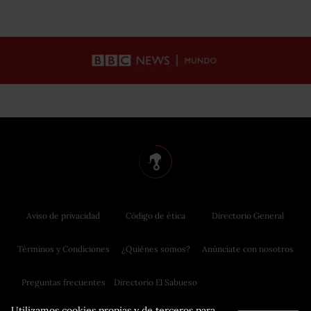
Aviso de privacidad
Código de ética
Directorio General
Términos y Condiciones
¿Quiénes somos?
Anúnciate con nosotros
Preguntas frecuentes
Directorio El Sabueso
Utilizamos cookies propias y de terceros para