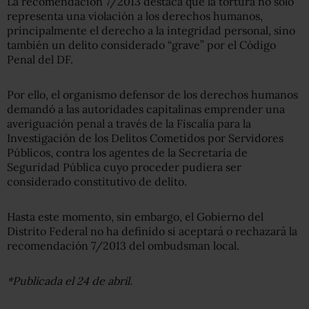
La recomendación 7/2013 destaca que la tortura no sólo
representa una violación a los derechos humanos,
principalmente el derecho a la integridad personal, sino
también un delito considerado “grave” por el Código
Penal del DF.
Por ello, el organismo defensor de los derechos humanos
demandó a las autoridades capitalinas emprender una
averiguación penal a través de la Fiscalía para la
Investigación de los Delitos Cometidos por Servidores
Públicos, contra los agentes de la Secretaría de
Seguridad Pública cuyo proceder pudiera ser
considerado constitutivo de delito.
Hasta este momento, sin embargo, el Gobierno del
Distrito Federal no ha definido si aceptará o rechazará la
recomendación 7/2013 del ombudsman
local.
*Publicada el 24 de abril.