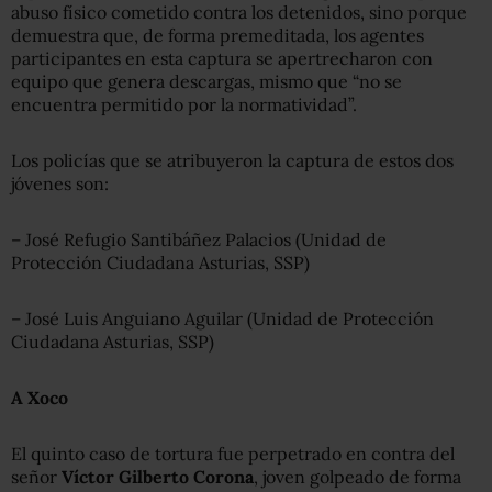
abuso físico cometido contra los detenidos, sino porque
demuestra que, de forma premeditada, los agentes
participantes en esta captura se apertrecharon con
equipo que genera descargas, mismo que “no se
encuentra permitido por la normatividad”.
Los policías que se atribuyeron la captura de estos dos
jóvenes son:
– José Refugio Santibáñez Palacios (Unidad de
Protección Ciudadana Asturias, SSP)
– José Luis Anguiano Aguilar (Unidad de Protección
Ciudadana Asturias, SSP)
A Xoco
El quinto caso de tortura fue perpetrado en contra del
señor
Víctor Gilberto Corona
, joven golpeado de forma