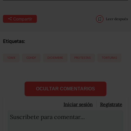
Compartir
Leer después
Etiquetas:
1DMX
CDHDF
DICIEMBRE
PROTESTAS
TORTURAS
OCULTAR COMENTARIOS
Iniciar sesión
Registrate
Suscribete para comentar...