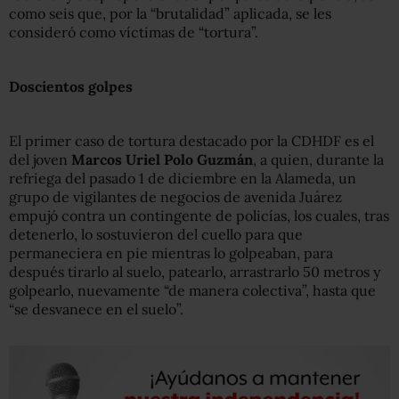
como seis que, por la “brutalidad” aplicada, se les
consideró como víctimas de “tortura”.
Doscientos golpes
El primer caso de tortura destacado por la CDHDF es el
del joven
Marcos Uriel Polo Guzmán
, a quien, durante la
refriega del pasado 1 de diciembre en la Alameda, un
grupo de vigilantes de negocios de avenida Juárez
empujó contra un contingente de policías, los cuales, tras
detenerlo, lo sostuvieron del cuello para que
permaneciera en pie mientras lo golpeaban, para
después tirarlo al suelo, patearlo, arrastrarlo 50 metros y
golpearlo, nuevamente “de manera colectiva”, hasta que
“se desvanece en el suelo”.