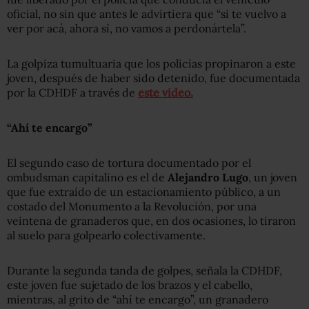
oficial, no sin que antes le advirtiera que “si te vuelvo a
ver por acá, ahora sí, no vamos a perdonártela”.
La golpiza tumultuaria que los policías propinaron a este
joven, después de haber sido detenido, fue documentada
por la CDHDF a través de
este video.
“Ahí te encargo”
El segundo caso de tortura documentado por el
ombudsman capitalino es el de
Alejandro Lugo
, un joven
que fue extraído de un estacionamiento público, a un
costado del Monumento a la Revolución, por una
veintena de granaderos que, en dos ocasiones, lo tiraron
al suelo para golpearlo colectivamente.
Durante la segunda tanda de golpes, señala la CDHDF,
este joven fue sujetado de los brazos y el cabello,
mientras, al grito de “ahí te encargo”, un granadero