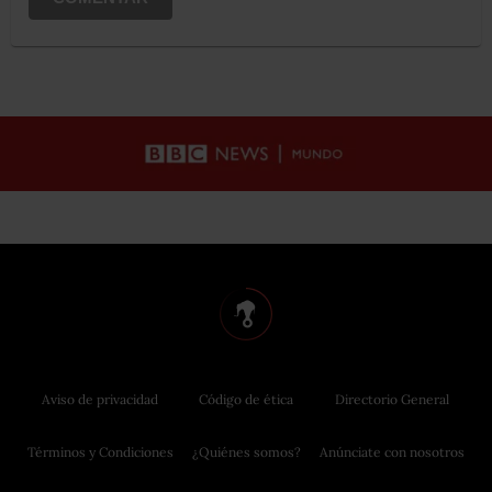
Aviso de privacidad
Código de ética
Directorio General
Términos y Condiciones
¿Quiénes somos?
Anúnciate con nosotros