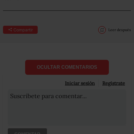
Compartir
Leer después
OCULTAR COMENTARIOS
Iniciar sesión
Registrate
Suscribete para comentar...