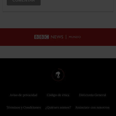
COMENTAR
Aviso de privacidad
Código de ética
Directorio General
Términos y Condiciones
¿Quiénes somos?
Anúnciate con nosotros