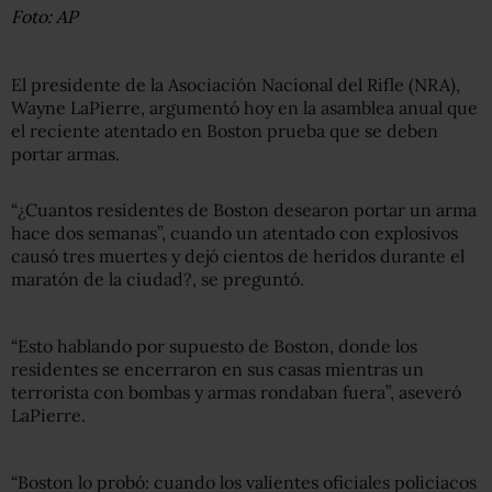
Foto: AP
El presidente de la Asociación Nacional del Rifle (NRA),
Wayne LaPierre, argumentó hoy en la asamblea anual que
el reciente atentado en Boston prueba que se deben
portar armas.
“¿Cuantos residentes de Boston desearon portar un arma
hace dos semanas”, cuando un atentado con explosivos
causó tres muertes y dejó cientos de heridos durante el
maratón de la ciudad?, se preguntó.
“Esto hablando por supuesto de Boston, donde los
residentes se encerraron en sus casas mientras un
terrorista con bombas y armas rondaban fuera”, aseveró
LaPierre.
“Boston lo probó: cuando los valientes oficiales policiacos