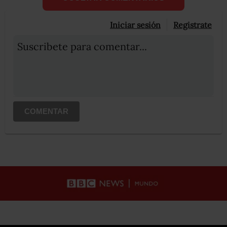
Iniciar sesión
Registrate
Suscribete para comentar...
COMENTAR