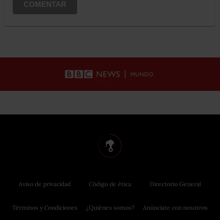
COMENTAR
Aviso de privacidad
Código de ética
Directorio General
Términos y Condiciones
¿Quiénes somos?
Anúnciate con nosotros