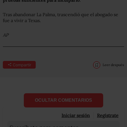
Tras abandonar La Palma, trascendió que el abogado se
fue a vivir a Texas.
AP
Compartir
Leer después
OCULTAR COMENTARIOS
Iniciar sesión
Registrate