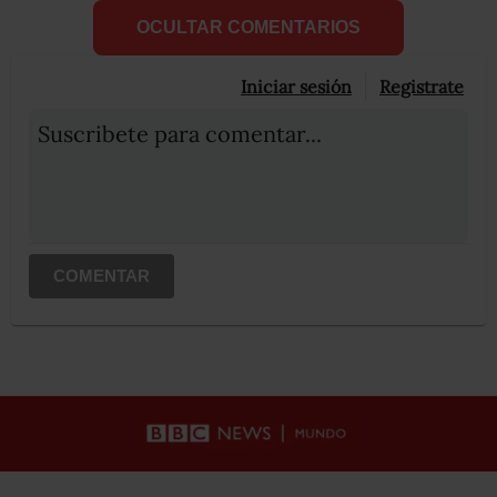
OCULTAR COMENTARIOS
Iniciar sesión
Registrate
Suscribete para comentar...
COMENTAR