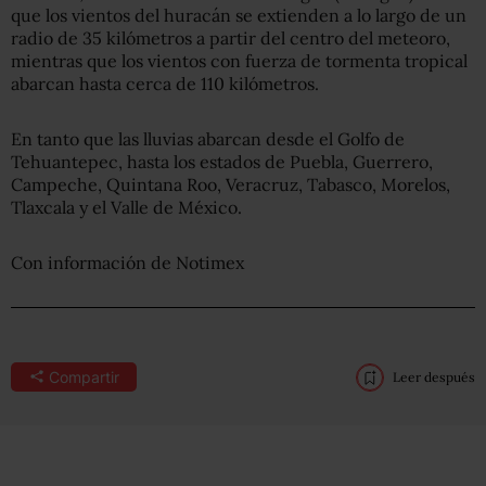
que los vientos del huracán se extienden a lo largo de un
radio de 35 kilómetros a partir del centro del meteoro,
mientras que los vientos con fuerza de tormenta tropical
abarcan hasta cerca de 110 kilómetros.
En tanto que las lluvias abarcan desde el Golfo de
Tehuantepec, hasta los estados de Puebla, Guerrero,
Campeche, Quintana Roo, Veracruz, Tabasco, Morelos,
Tlaxcala y el Valle de México.
Con información de Notimex
Compartir
Leer después