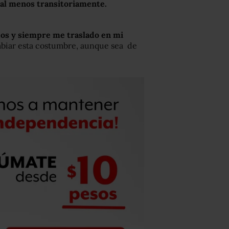
 al menos transitoriamente.
dos y siempre me traslado en mi
mbiar esta costumbre, aunque sea de