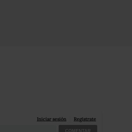
Iniciar sesión
Registrate
COMENTAR