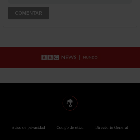
COMENTAR
Aviso de privacidad
Código de ética
Directorio General