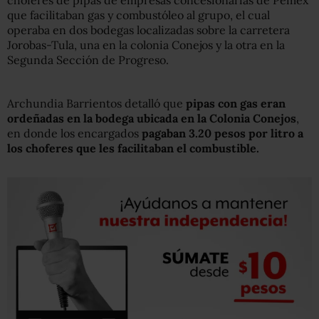
choferes de pipas de empresas concesionarias de Pemex
que facilitaban gas y combustóleo al grupo, el cual
operaba en dos bodegas localizadas sobre la carretera
Jorobas-Tula, una en la colonia Conejos y la otra en la
Segunda Sección de Progreso.
Archundia Barrientos detalló que
pipas con gas eran
ordeñadas en la bodega ubicada en la Colonia Conejos
,
en donde los encargados
pagaban 3.20 pesos por litro a
los choferes que les facilitaban el combustible.