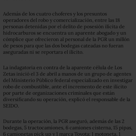
Además de los cuatro choferes y los presuntos
operadores del robo y comercialización, entre las 18
personas detenidas por el delito de posesión ilícita de
hidrocarburos se encuentra un aparente abogado y un
cómplice que ofrecieron al personal de la PGR un millón
de pesos para que las dos bodegas cateadas no fueran
aseguradas ni se reportara el ilícito.
La indagatoria en contra de la aparente célula de Los
Zetas inició el 3 de abril a manos de un grupo de agentes
del Ministerio Público federal especializado en investigar
robo de combustible, ante el incremento de este ilícito
por parte de organizaciones criminales que están
diversificando su operación, explicó el responsable de la
SEIDO.
Durante la operación, la PGR aseguró, además de las 2
bodegas, 5 tractocamiones, 6 camiones cisterna, 15 pipas,
6 camionetas pick up y 1 marca Toyota; 1 motoneta, 1