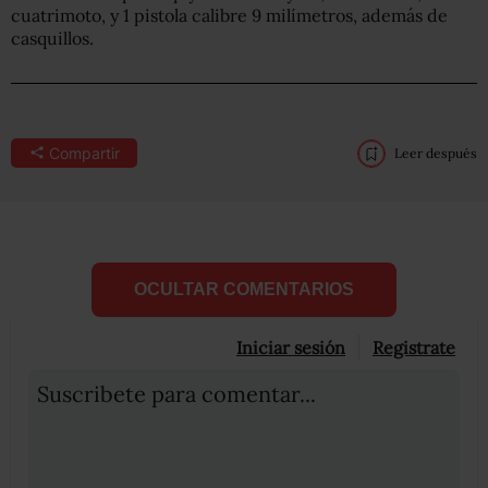
cuatrimoto, y 1 pistola calibre 9 milímetros, además de
casquillos.
Compartir
Leer después
OCULTAR COMENTARIOS
Iniciar sesión
Registrate
Suscribete para comentar...