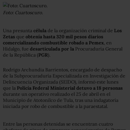
Foto: Cuartoscuro.
Una presunta
célula
de la organización criminal de
Los
Zetas
que
obtenía hasta 320 mil pesos diarios
comercializando combustible robado a Pemex
, en
Hidalgo, fue
desarticulada por la
Procuraduría General
de la República (
PGR
).
Rodrigo Archundia Barrientos, encargado de despacho
de la Subprocuraduría Especializada en Investigación de
Delincuencia Organizada (SEIDO), informó este lunes
que la
Policía Federal Ministerial detuvo a 18 personas
durante un operativo realizado el 25 de abril en el
Municipio de Atotonilco de Tula, tras una indagatoria
iniciada por robo de combustible a la paraestatal.
Entre las personas detenidas se encuentran cuatro