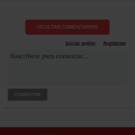
OCULTAR COMENTARIOS
Iniciar sesión
Registrate
Suscribete para comentar...
COMENTAR