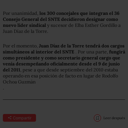
Por unanimidad,
los 300 concejales que integran el 36
Consejo General del SNTE decidieron designar como
nuevo líder sindical
y sucesor de Elba Esther Gordillo a
Juan Díaz de la Torre.
Por el momento,
Juan Díaz de la Torre tendrá dos cargos
simultáneos al interior del SNTE
. Por una parte,
fungirá
como presidente y como secretario general cargo que
venía desempeñando oficialmente desde el 9 de junio
del 2011
, pese a que desde septiembre del 2010 estaba
operando en esa posición de facto en lugar de Rodolfo
Ochoa Guzmán
.
Compartir
Leer después