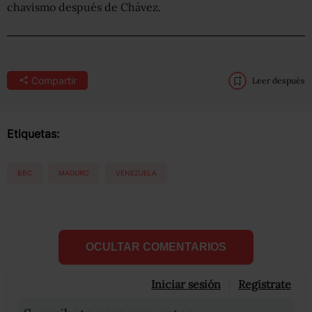
chavismo después de Chávez.
Compartir
Leer después
Etiquetas:
BBC
MADURO
VENEZUELA
OCULTAR COMENTARIOS
Iniciar sesión
Registrate