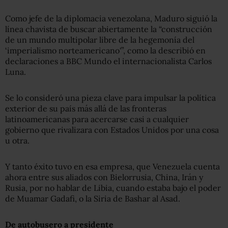
Como jefe de la diplomacia venezolana, Maduro siguió la
línea chavista de buscar abiertamente la “construcción
de un mundo multipolar libre de la hegemonía del
‘imperialismo norteamericano'”, como la describió en
declaraciones a BBC Mundo el internacionalista Carlos
Luna.
Se lo consideró una pieza clave para impulsar la política
exterior de su país más allá de las fronteras
latinoamericanas para acercarse casi a cualquier
gobierno que rivalizara con Estados Unidos por una cosa
u otra.
Y tanto éxito tuvo en esa empresa, que Venezuela cuenta
ahora entre sus aliados con Bielorrusia, China, Irán y
Rusia, por no hablar de Libia, cuando estaba bajo el poder
de Muamar Gadafi, o la Siria de Bashar al Asad.
De autobusero a presidente