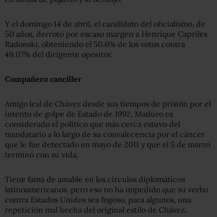
Y el domingo 14 de abril, el candidato del oficialismo, de
50 años, derrotó por escaso margen a Henrique Capriles
Radonski, obteniendo el 50.6% de los votos contra
49.07% del dirigente opositor.
Compañero canciller
Amigo leal de Chávez desde sus tiempos de prisión por el
intento de golpe de Estado de 1992, Maduro es
considerado el político que más cerca estuvo del
mandatario a lo largo de su convalecencia por el cáncer
que le fue detectado en mayo de 2011 y que el 5 de marzo
terminó con su vida.
Tiene fama de amable en los círculos diplomáticos
latinoamericanos, pero eso no ha impedido que su verbo
contra Estados Unidos sea fogoso, para algunos, una
repetición mal hecha del original estilo de Chávez.