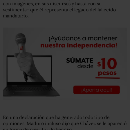
con imágenes, en sus discursos y hasta con su
vestimenta- que él representa el legado del fallecido
mandatario.
En una declaración que ha generado todo tipo de
opiniones, Maduro incluso dijo que Chávez se le apareció
en forma de pajarito y lo bendijo.