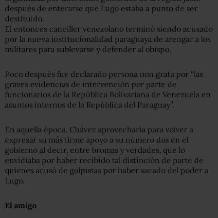
después de enterarse que Lugo estaba a punto de ser
destituido.
El entonces canciller venezolano terminó siendo acusado
por la nueva institucionalidad paraguaya de arengar a los
militares para sublevarse y defender al obispo.
Poco después fue declarado persona non grata por “las
graves evidencias de intervención por parte de
funcionarios de la República Bolivariana de Venezuela en
asuntos internos de la República del Paraguay”.
En aquella época, Chávez aprovecharía para volver a
expresar su más firme apoyo a su número dos en el
gobierno al decir, entre bromas y verdades, que lo
envidiaba por haber recibido tal distinción de parte de
quienes acusó de golpistas por haber sacado del poder a
Lugo.
El amigo