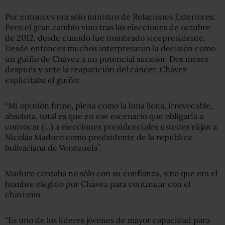
Por entonces era sólo ministro de Relaciones Exteriores.
Pero el gran cambio vino tras las elecciones de octubre
de 2012, desde cuando fue nombrado vicepresidente.
Desde entonces muchos interpretaron la decisión como
un guiño de Chávez a un potencial sucesor. Dos meses
después y ante la reaparición del cáncer, Chávez
explicitaba el guiño:
“Mi opinión firme, plena como la luna llena, irrevocable,
absoluta, total es que en ese escenario que obligaría a
convocar (…) a elecciones presidenciales ustedes elijan a
Nicolás Maduro como predsidente de la república
bolivariana de Venezuela”.
Maduro contaba no sólo con su confianza, sino que era el
hombre elegido por Chávez para continuar con el
chavismo.
“Es uno de los líderes jóvenes de mayor capacidad para