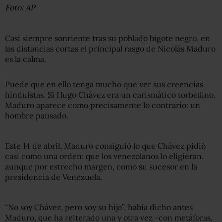
Foto: AP
Casi siempre sonriente tras su poblado bigote negro, en
las distancias cortas el principal rasgo de Nicolás Maduro
es la calma.
Puede que en ello tenga mucho que ver sus creencias
hinduistas. Si Hugo Chávez era un carismático torbellino,
Maduro aparece como precisamente lo contrario: un
hombre pausado.
Este 14 de abril, Maduro consiguió lo que Chávez pidió
casi como una orden: que los venezolanos lo eligieran,
aunque por estrecho margen, como su sucesor en la
presidencia de Venezuela.
“No soy Chávez, pero soy su hijo”, había dicho antes
Maduro, que ha reiterado una y otra vez -con metáforas,