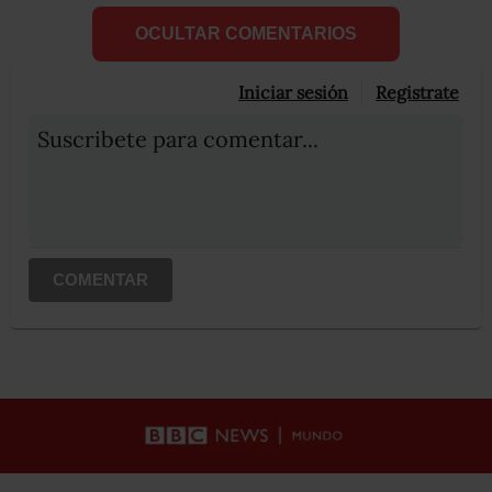
OCULTAR COMENTARIOS
Iniciar sesión
Registrate
Suscribete para comentar...
COMENTAR