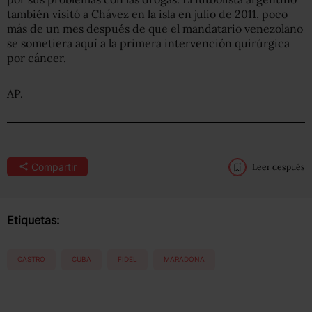
también visitó a Chávez en la isla en julio de 2011, poco
más de un mes después de que el mandatario venezolano
se sometiera aquí a la primera intervención quirúrgica
por cáncer.
AP.
Compartir
Leer después
Etiquetas:
CASTRO
CUBA
FIDEL
MARADONA