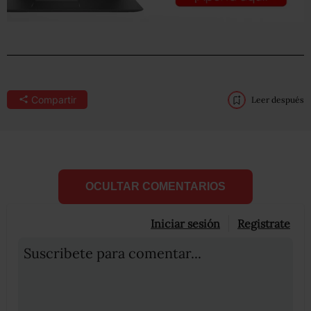
Compartir
Leer después
OCULTAR COMENTARIOS
Iniciar sesión
Registrate
Suscribete para comentar...