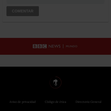
COMENTAR
Aviso de privacidad
Código de ética
Directorio General