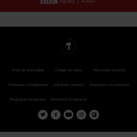
Aviso de privacidad
Código de ética
Directorio General
Términos y Condiciones
¿Quiénes somos?
Anúnciate con nosotros
Preguntas frecuentes
Directorio El Sabueso