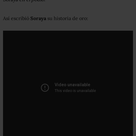
Así escribió
Soraya
su historia de oro: