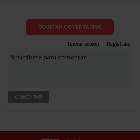
OCULTAR COMENTARIOS
Iniciar sesión
Registrate
Suscribete para comentar...
COMENTAR