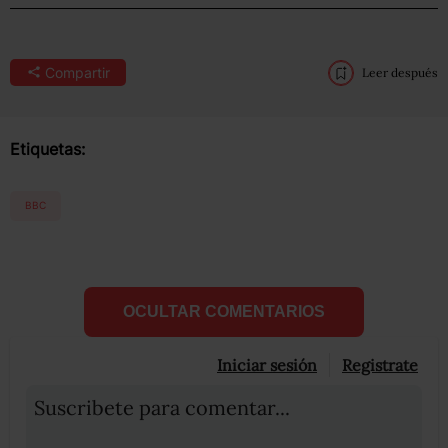
Compartir
Leer después
Etiquetas:
BBC
OCULTAR COMENTARIOS
Iniciar sesión
Registrate
Suscribete para comentar...