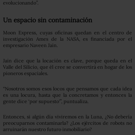
evolucionando”.
Un espacio sin contaminación
Moon Express, cuyas oficinas quedan en el centro de
investigación Ames de la NASA, es financiada por el
empresario Naveen Jain.
Jain dice que la locación es clave, porque queda en el
Valle del Silicio, que él cree se convertirá en hogar de los
pioneros espaciales.
“Nosotros somos esos locos que pensamos que cada idea
es una locura, hasta que la concretamos y entonces la
gente dice ‘por supuesto'”, puntualiza.
Entonces, si algún día viviremos en la Luna, ¿No debería
preocuparnos contaminarla? ¿Los ejércitos de robots no
arruinarán nuestro futuro inmobiliario?