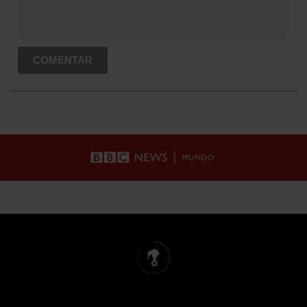
COMENTAR