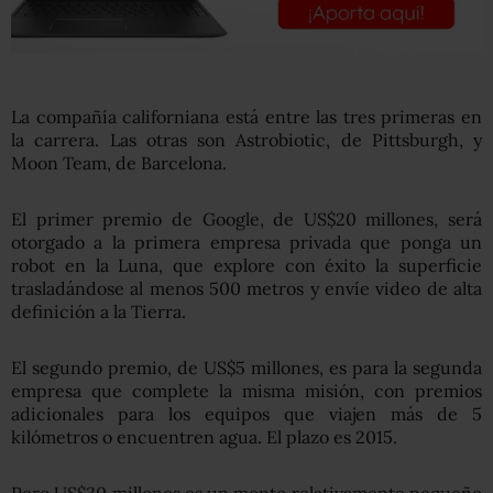
La compañía californiana está entre las tres primeras en
la carrera. Las otras son Astrobiotic, de Pittsburgh, y
Moon Team, de Barcelona.
El primer premio de Google, de US$20 millones, será
otorgado a la primera empresa privada que ponga un
robot en la Luna, que explore con éxito la superficie
trasladándose al menos 500 metros y envíe video de alta
definición a la Tierra.
El segundo premio, de US$5 millones, es para la segunda
empresa que complete la misma misión, con premios
adicionales para los equipos que viajen más de 5
kilómetros o encuentren agua. El plazo es 2015.
Pero US$30 millones es un monto relativamente pequeño