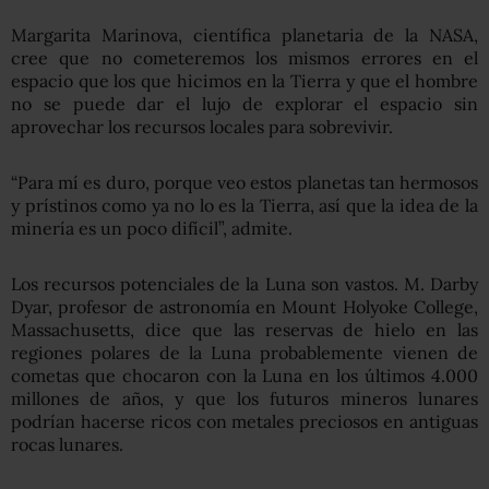
Margarita Marinova, científica planetaria de la NASA,
cree que no cometeremos los mismos errores en el
espacio que los que hicimos en la Tierra y que el hombre
no se puede dar el lujo de explorar el espacio sin
aprovechar los recursos locales para sobrevivir.
“Para mí es duro, porque veo estos planetas tan hermosos
y prístinos como ya no lo es la Tierra, así que la idea de la
minería es un poco difícil”, admite.
Los recursos potenciales de la Luna son vastos. M. Darby
Dyar, profesor de astronomía en Mount Holyoke College,
Massachusetts, dice que las reservas de hielo en las
regiones polares de la Luna probablemente vienen de
cometas que chocaron con la Luna en los últimos 4.000
millones de años, y que los futuros mineros lunares
podrían hacerse ricos con metales preciosos en antiguas
rocas lunares.