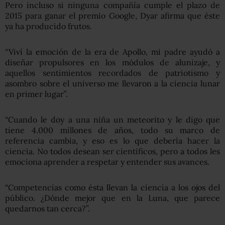
Pero incluso si ninguna compañía cumple el plazo de
2015 para ganar el premio Google, Dyar afirma que éste
ya ha producido frutos.
“Viví la emoción de la era de Apollo, mi padre ayudó a
diseñar propulsores en los módulos de alunizaje, y
aquellos sentimientos recordados de patriotismo y
asombro sobre el universo me llevaron a la ciencia lunar
en primer lugar”.
“Cuando le doy a una niña un meteorito y le digo que
tiene 4.000 millones de años, todo su marco de
referencia cambia, y eso es lo que debería hacer la
ciencia. No todos desean ser científicos, pero a todos les
emociona aprender a respetar y entender sus avances.
“Competencias como ésta llevan la ciencia a los ojos del
público. ¿Dónde mejor que en la Luna, que parece
quedarnos tan cerca?”.