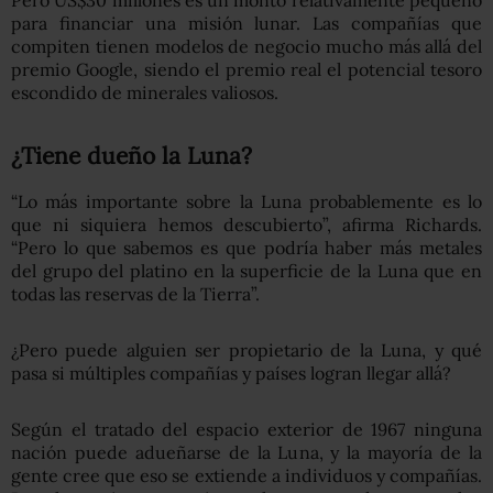
para financiar una misión lunar. Las compañías que
compiten tienen modelos de negocio mucho más allá del
premio Google, siendo el premio real el potencial tesoro
escondido de minerales valiosos.
¿Tiene dueño la Luna?
“Lo más importante sobre la Luna probablemente es lo
que ni siquiera hemos descubierto”, afirma Richards.
“Pero lo que sabemos es que podría haber más metales
del grupo del platino en la superficie de la Luna que en
todas las reservas de la Tierra”.
¿Pero puede alguien ser propietario de la Luna, y qué
pasa si múltiples compañías y países logran llegar allá?
Según el tratado del espacio exterior de 1967 ninguna
nación puede adueñarse de la Luna, y la mayoría de la
gente cree que eso se extiende a individuos y compañías.