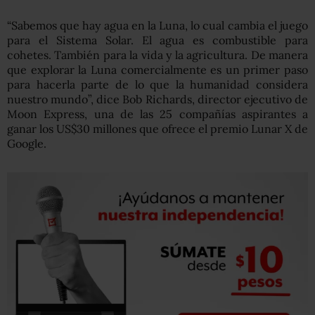
“Sabemos que hay agua en la Luna, lo cual cambia el juego
para el Sistema Solar. El agua es combustible para
cohetes. También para la vida y la agricultura. De manera
que explorar la Luna comercialmente es un primer paso
para hacerla parte de lo que la humanidad considera
nuestro mundo”, dice Bob Richards, director ejecutivo de
Moon Express, una de las 25 compañías aspirantes a
ganar los US$30 millones que ofrece el premio Lunar X de
Google.