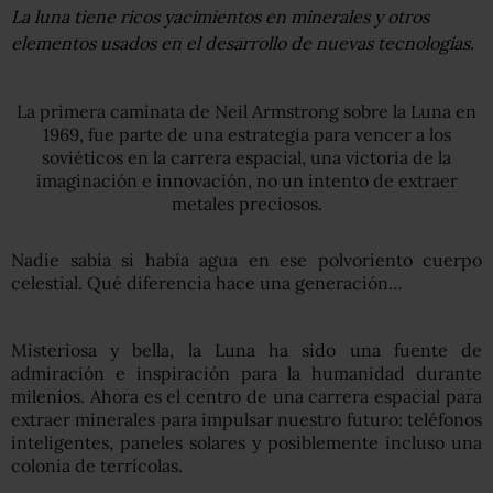
La luna tiene ricos yacimientos en minerales y otros
elementos usados en el desarrollo de nuevas tecnologías.
La primera caminata de Neil Armstrong sobre la Luna en
1969, fue parte de una estrategia para vencer a los
soviéticos en la carrera espacial, una victoria de la
imaginación e innovación, no un intento de extraer
metales preciosos.
Nadie sabía si había agua en ese polvoriento cuerpo
celestial. Qué diferencia hace una generación…
Misteriosa y bella, la Luna ha sido una fuente de
admiración e inspiración para la humanidad durante
milenios. Ahora es el centro de una carrera espacial para
extraer minerales para impulsar nuestro futuro: teléfonos
inteligentes, paneles solares y posiblemente incluso una
colonia de terrícolas.