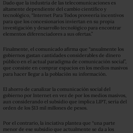
Dado que la industria de las telecomunicaciones es
altamente dependiente del cambio científico y
tecnológico, “Internet Para Todos proveería incentivos
para que los concesionarios inviertan en su propia
investigación y desarrollo tecnológico para encontrar
elementos diferenciadores a sus ofertas.”
Finalmente, el comunicado afirma que “anualmente los
gobiernos gastan cantidades considerables de dinero
público en el actual paradigma de comunicación social”,
que consiste en comprar espacios en los medios masivos
para hacer llegar a la población su información.
El ahorro de canalizar la comunicación social del
gobierno por Internet en vez de por los medios masivos,
aun considerando el subsidio que implica LIPT, sería del
orden de los $13 mil millones de pesos.
Por el contrario, la inciativa plantea que “una parte
menor de ese subsidio que actualmente se da a los