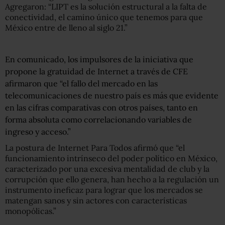
Agregaron: “LIPT es la solución estructural a la falta de
conectividad, el camino único que tenemos para que
México entre de lleno al siglo 21.”
En comunicado, los impulsores de la iniciativa que
propone la gratuidad de Internet a través de CFE
afirmaron que “el fallo del mercado en las
telecomunicaciones de nuestro país es más que evidente
en las cifras comparativas con otros países, tanto en
forma absoluta como correlacionando variables de
ingreso y acceso.”
La postura de Internet Para Todos afirmó que “el
funcionamiento intrínseco del poder político en México,
caracterizado por una excesiva mentalidad de club y la
corrupción que ello genera, han hecho a la regulación un
instrumento ineficaz para lograr que los mercados se
matengan sanos y sin actores con características
monopólicas.”