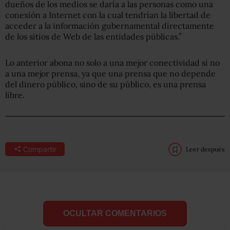
dueños de los medios se daría a las personas como una
conexión a Internet con la cual tendrían la libertad de
acceder a la información gubernamental directamente
de los sitios de Web de las entidades públicas.”
Lo anterior abona no solo a una mejor conectividad si no
a una mejor prensa, ya que una prensa que no depende
del dinero público, sino de su público, es una prensa
libre.
Compartir
Leer después
OCULTAR COMENTARIOS