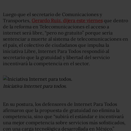
Luego que el secretario de Comunicaciones y
Transportes,
Gerardo Ruiz, dijera este viernes
que dentro
de la reforma en Telecomunicaciones el acceso a
internet será libre, “pero no gratuito” porque sería
sentenciar a muerte al sistema de telecomunicaciones en
el país, el colectivo de ciudadanos que impulsa la
iniciativa Libre, Internet Para Todos respondió al
secretario que la gratuidad y libertad del servicio
incentivará la competencia en el sector.
Iniciativa Internet para todos.
En su postura, los defensores de Internet Para Todos
afirmaron que la propuesta de gratuidad no elimina la
competencia, sino que “subirá el estándar e incentivará
una mejor competencia sobre servicios más sofisticados,
con una carga tecnológica desarrollada en México.”