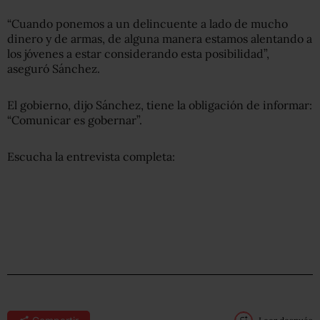
“Cuando ponemos a un delincuente a lado de mucho
dinero y de armas, de alguna manera estamos alentando a
los jóvenes a estar considerando esta posibilidad”,
aseguró Sánchez.
El gobierno, dijo Sánchez, tiene la obligación de informar:
“Comunicar es gobernar”.
Escucha la entrevista completa: