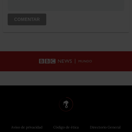
COMENTAR
Aviso de privacidad
Código de ética
Directorio General