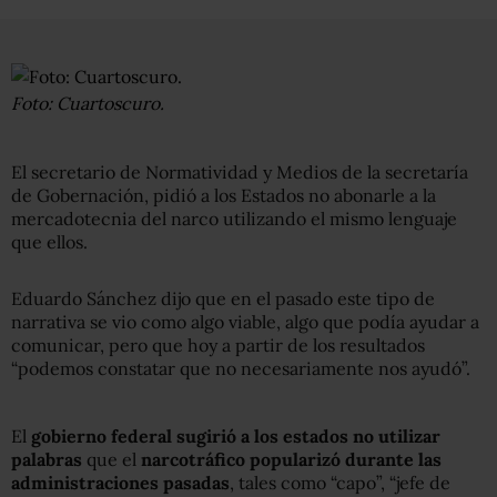
Foto: Cuartoscuro.
El secretario de Normatividad y Medios de la secretaría
de Gobernación, pidió a los Estados no abonarle a la
mercadotecnia del narco utilizando el mismo lenguaje
que ellos.
Eduardo Sánchez dijo que en el pasado este tipo de
narrativa se vio como algo viable, algo que podía ayudar a
comunicar, pero que hoy a partir de los resultados
“podemos constatar que no necesariamente nos ayudó”.
El
gobierno federal sugirió a los estados no utilizar
palabras
que el
narcotráfico popularizó durante las
administraciones pasadas
, tales como “capo”, “jefe de