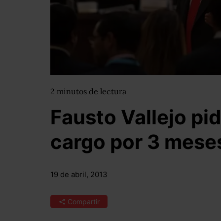
2
minutos
de lectura
Fausto Vallejo pid
cargo por 3 mese
19 de abril, 2013
Compartir