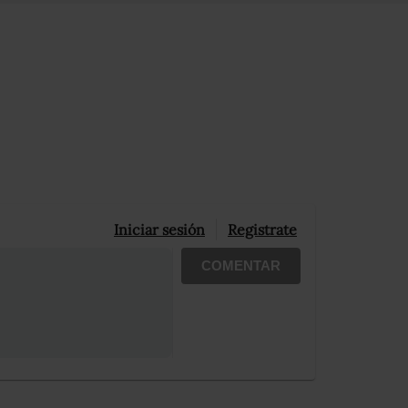
Iniciar sesión
Registrate
COMENTAR