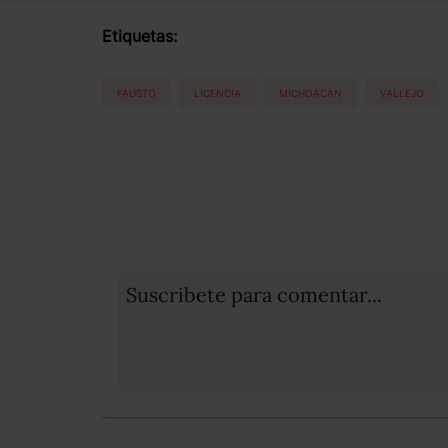
Etiquetas:
FAUSTO
LICENCIA
MICHOACÁN
VALLEJO
Suscribete para comentar...