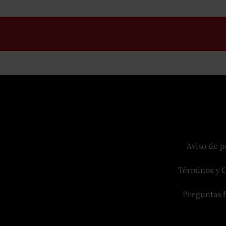
Aviso de p
Términos y 
Preguntas 