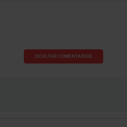
OCULTAR COMENTARIOS