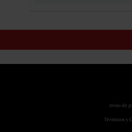
Aviso de p
Términos y 