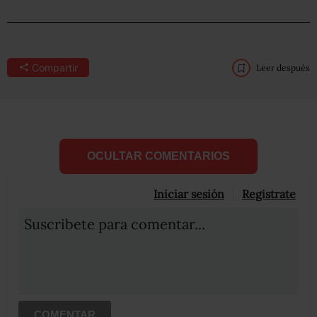
Compartir
Leer después
OCULTAR COMENTARIOS
Iniciar sesión
Registrate
Suscribete para comentar...
COMENTAR