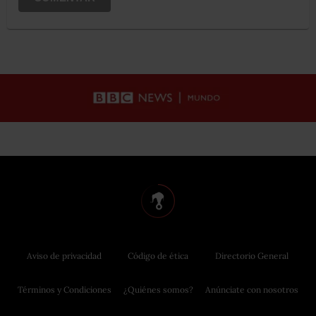
Aviso de privacidad
Código de ética
Directorio General
Términos y Condiciones
¿Quiénes somos?
Anúnciate con nosotros