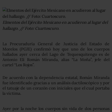
Elmentos del Ejército Mexicano en acudieron al lugar del
hallazgo. // Foto: Cuartoscuro.
La Procuraduría General de Justicia del Estado de
Morelos (PGJE) confirmó hoy que uno de los cuerpos
hallados ayer cerca del Lago de Tequesquitengo es de
Antonio Elí Román Miranda, alias “La Moña”, jefe del
cartel “Los Rojos”.
De acuerdo con la dependencia estatal, Román Miranda
fue identificado gracias a un análisis dactiloscópico y por
el tatuaje de un corazón con iniciales que el cual portaba
la víctima.
Ayer por la noche los cuerpos sin vida de dos personas