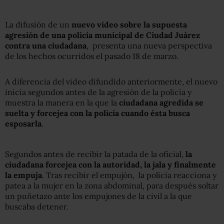
La difusión de un
nuevo video sobre la supuesta
agresión de una policía municipal de Ciudad Juárez
contra una ciudadana
, presenta una nueva perspectiva
de los hechos ocurridos el pasado 18 de marzo.
A diferencia del video difundido anteriormente, el nuevo
inicia segundos antes de la agresión de la policía y
muestra la manera en la que la
ciudadana agredida se
suelta y forcejea con la policía cuando ésta busca
esposarla
.
Segundos antes de recibir la patada de la oficial,
la
ciudadana forcejea con la autoridad, la jala y finalmente
la empuja
. Tras recibir el empujón, la policía reacciona y
patea a la mujer en la zona abdominal, para después soltar
un puñetazo ante los empujones de la civil a la que
buscaba detener.