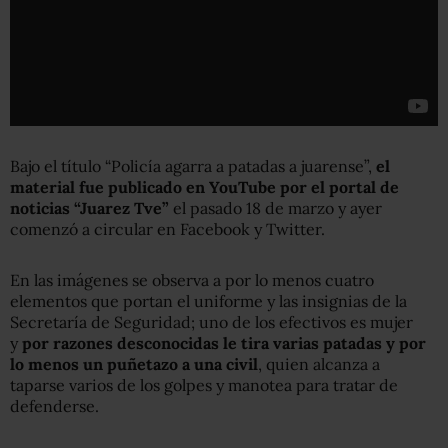
Bajo el título “Policía agarra a patadas a juarense”,
el
material fue publicado en YouTube por el portal de
noticias “Juarez Tve”
el pasado 18 de marzo y ayer
comenzó a circular en Facebook y Twitter.
En las imágenes se observa a por lo menos cuatro
elementos que portan el uniforme y las insignias de la
Secretaría de Seguridad; uno de los efectivos es mujer
y
por razones desconocidas le tira varias patadas y por
lo menos un puñetazo a una civil
, quien alcanza a
taparse varios de los golpes y manotea para tratar de
defenderse.