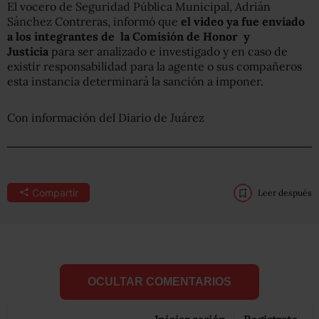
El vocero de Seguridad Pública Municipal, Adrián
Sánchez Contreras, informó que
el video ya fue enviado
a los integrantes de la Comisión de Honor y
Justicia
para ser analizado e investigado y en caso de
existir responsabilidad para la agente o sus compañeros
esta instancia determinará la sanción a imponer.
Con información del Diario de Juárez
Compartir
Leer después
OCULTAR COMENTARIOS