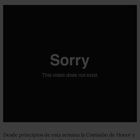
Desde principios de esta semana la Comisión de Honor y