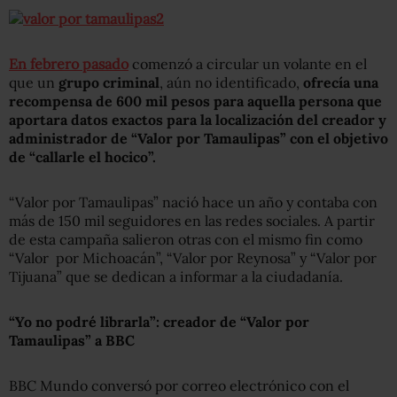
En febrero pasado
comenzó a circular un volante en el
que un
grupo criminal
, aún no identificado,
ofrecía una
recompensa de 600 mil pesos
para
aquella persona que
aportara datos exactos para la localización del creador y
administrador de “Valor por Tamaulipas” con el objetivo
de “callarle el hocico”.
“Valor por Tamaulipas” nació hace un año y contaba con
más de 150 mil seguidores en las redes sociales. A partir
de esta campaña salieron otras con el mismo fin como
“Valor por Michoacán”, “Valor por Reynosa” y “Valor por
Tijuana” que se dedican a informar a la ciudadanía.
“Yo no podré librarla”: creador de “Valor por
Tamaulipas” a BBC
BBC Mundo conversó por correo electrónico con el