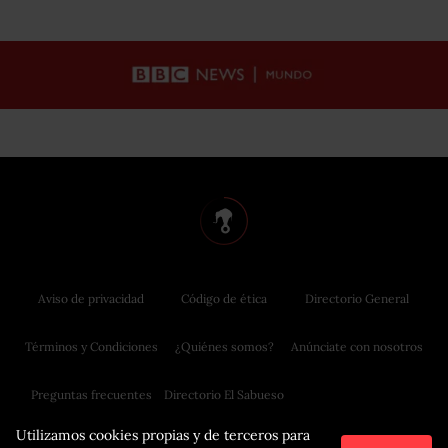
Aviso de privacidad
Código de ética
Directorio General
Términos y Condiciones
¿Quiénes somos?
Anúnciate con nosotros
Preguntas frecuentes
Directorio El Sabueso
Utilizamos cookies propias y de terceros para