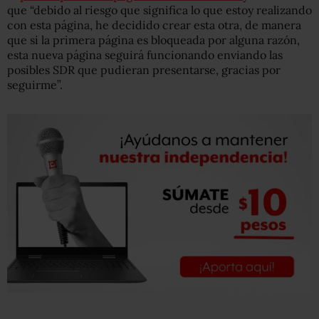
que “debido al riesgo que significa lo que estoy realizando
con esta página, he decidido crear esta otra, de manera
que si la primera página es bloqueada por alguna razón,
esta nueva página seguirá funcionando enviando las
posibles SDR que pudieran presentarse, gracias por
seguirme”.