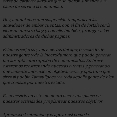
otras de carácter altruista que se fueron sumando a la
causa de servir a la comunidad.
Hoy, anunciamos una suspensión temporal en las
actividades de ambas cuentas, con el fin de fortalecer la
labor de nuestro blog y con ello también, proteger a los
administradores de dichas páginas.
Estamos seguros y muy ciertos del apoyo recibido de
nuestra gente y de la incertidumbre que puede generar
tan abrupta interrupción de comunicados. En breve
estaremos reestrenando nuestras cuentas y generando
nuevamente información objetiva, veraz y oportuna que
sirva al pueblo Tamaulipeco y a toda aquella gente de bien
que transite por nuestro estado.
Es necesario en este momento hacer una pausa en
nuestras actividades y replantear nuestros objetivos.
Agradezco la atención y el apoyo, así como la