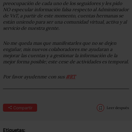
preocupación de cada uno de los seguidores y les pido
NO especular información falsa respecto al Administrador
de VxT, a partir de este momento, cuentas hermanas se
están uniendo para ser una comunidad virtual, activa y al
servicio de nuestra gente.
No me queda mas que manifestarles que no se dejen
engañar, mis nuevos colaboradores me ayudaran a
mejorar las cuentas y a gestionar la información de la
mejor forma posible; este cese de actividades es temporal.
Por favor ayudenme con sus
#RT
Compartir
Leer después
Etiquetas: