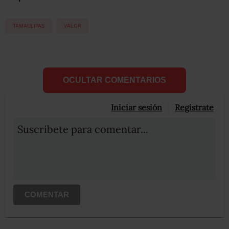
TAMAULIPAS
VALOR
OCULTAR COMENTARIOS
Iniciar sesión
Registrate
Suscribete para comentar...
COMENTAR