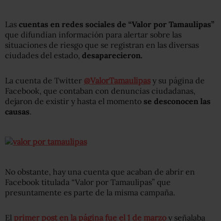
Las
cuentas en redes sociales de “Valor por Tamaulipas”
que difundían información para alertar sobre las
situaciones de riesgo que se registran en las diversas
ciudades del estado,
desaparecieron.
La cuenta de Twitter
@ValorTamaulipas
y su página de
Facebook, que contaban con denuncias ciudadanas,
dejaron de existir y hasta el momento
se desconocen las
causas
.
No obstante, hay una cuenta que acaban de abrir en
Facebook titulada “Valor por Tamaulipas” que
presuntamente es parte de la misma campaña.
El
primer post en la página fue el 1 de marzo
y señalaba