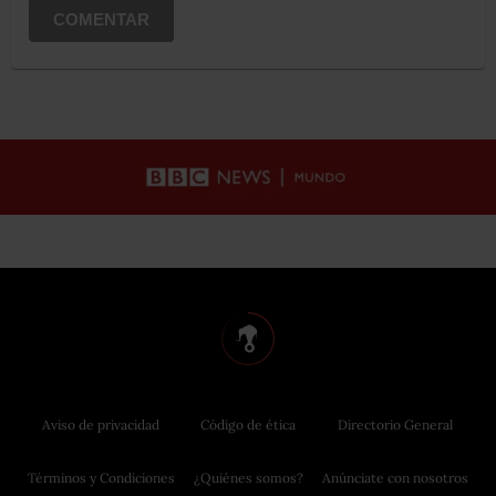
COMENTAR
Aviso de privacidad
Código de ética
Directorio General
Términos y Condiciones
¿Quiénes somos?
Anúnciate con nosotros