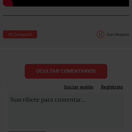
Compartir
Leer después
OCULTAR COMENTARIOS
Iniciar sesión
Registrate
Suscribete para comentar...