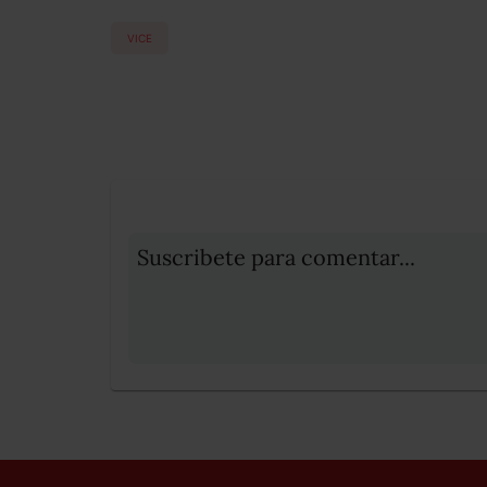
VICE
Suscribete para comentar...