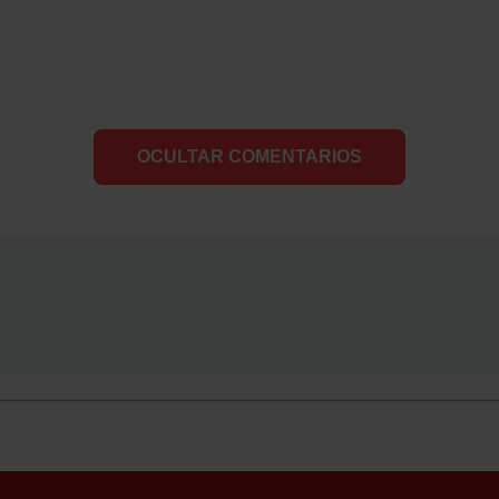
OCULTAR COMENTARIOS