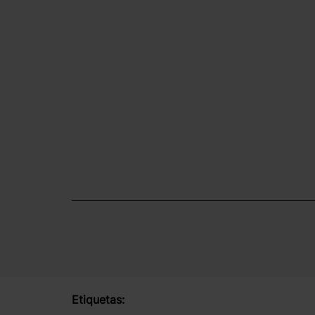
Etiquetas: