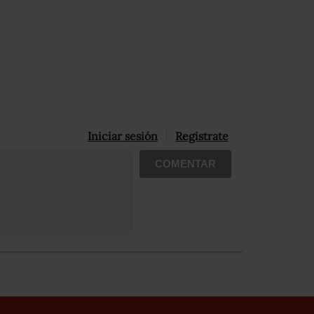
Iniciar sesión
Registrate
COMENTAR