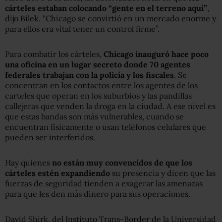
cárteles estaban colocando “gente en el terreno aquí”
,
dijo Bilek. “Chicago se convirtió en un mercado enorme y
para ellos era vital tener un control firme”.
Para combatir los cárteles,
Chicago inauguró hace poco
una oficina en un lugar secreto donde 70 agentes
federales trabajan con la policía y los fiscales
. Se
concentran en los contactos entre los agentes de los
carteles que operan en los suburbios y las pandillas
callejeras que venden la droga en la ciudad. A ese nivel es
que estas bandas son más vulnerables, cuando se
encuentran físicamente o usan teléfonos celulares que
pueden ser interferidos.
Hay quienes
no están muy convencidos de que los
cárteles estén expandiendo
su presencia y dicen que las
fuerzas de seguridad tienden a exagerar las amenazas
para que les den más dinero para sus operaciones.
David Shirk, del Instituto Trans-Border de la Universidad