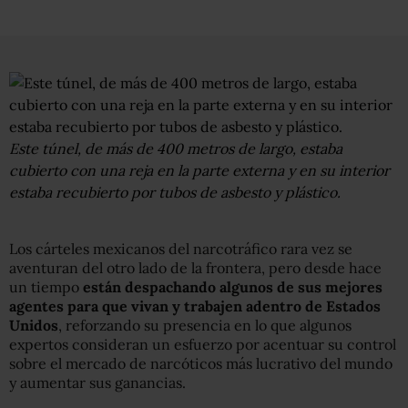
Este túnel, de más de 400 metros de largo, estaba
cubierto con una reja en la parte externa y en su interior
estaba recubierto por tubos de asbesto y plástico.
Los cárteles mexicanos del narcotráfico rara vez se
aventuran del otro lado de la frontera, pero desde hace
un tiempo
están despachando algunos de sus mejores
agentes para que vivan y trabajen adentro de Estados
Unidos
, reforzando su presencia en lo que algunos
expertos consideran un esfuerzo por acentuar su control
sobre el mercado de narcóticos más lucrativo del mundo
y aumentar sus ganancias.