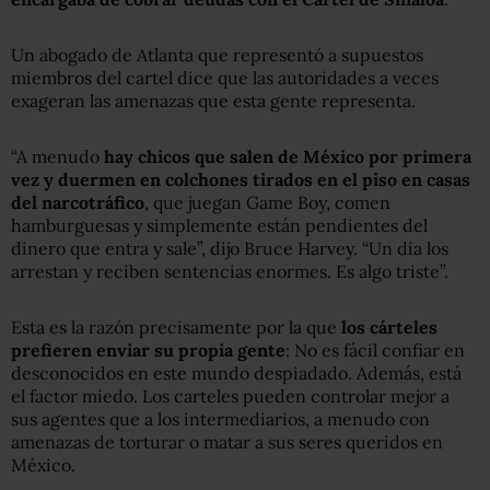
Un abogado de Atlanta que representó a supuestos
miembros del cartel dice que las autoridades a veces
exageran las amenazas que esta gente representa.
“A menudo
hay chicos que salen de México por primera
vez y duermen en colchones tirados en el piso en casas
del narcotráfico
, que juegan Game Boy, comen
hamburguesas y simplemente están pendientes del
dinero que entra y sale”, dijo Bruce Harvey. “Un día los
arrestan y reciben sentencias enormes. Es algo triste”.
Esta es la razón precisamente por la que
los cárteles
prefieren enviar su propia gente
: No es fácil confiar en
desconocidos en este mundo despiadado. Además, está
el factor miedo. Los carteles pueden controlar mejor a
sus agentes que a los intermediarios, a menudo con
amenazas de torturar o matar a sus seres queridos en
México.