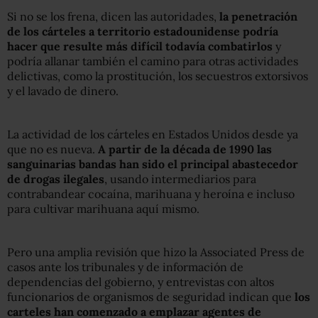
Si no se los frena, dicen las autoridades,
la penetración
de los cárteles a territorio estadounidense podría
hacer que resulte más difícil todavía combatirlos
y
podría allanar también el camino para otras actividades
delictivas, como la prostitución, los secuestros extorsivos
y el lavado de dinero.
La actividad de los cárteles en Estados Unidos desde ya
que no es nueva.
A partir de la década de 1990 las
sanguinarias bandas han sido el principal abastecedor
de drogas ilegales
, usando intermediarios para
contrabandear cocaína, marihuana y heroína e incluso
para cultivar marihuana aquí mismo.
Pero una amplia revisión que hizo la Associated Press de
casos ante los tribunales y de información de
dependencias del gobierno, y entrevistas con altos
funcionarios de organismos de seguridad indican que
los
carteles han comenzado a emplazar agentes de