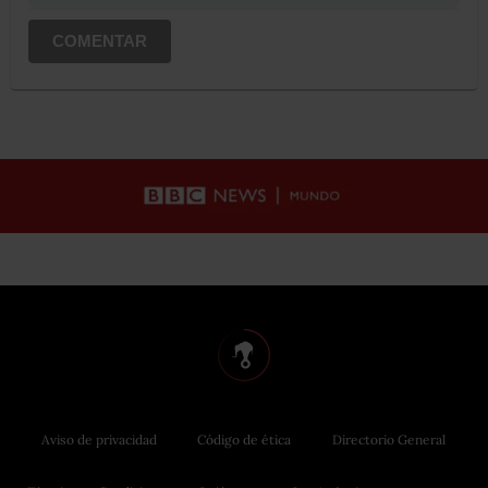
COMENTAR
Aviso de privacidad
Código de ética
Directorio General