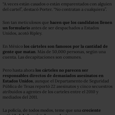
“A veces están casados o están emparentados con alguien
del cartel”, destacó Porter. “No contratan a cualquiera”.
Son tan meticulosos que
hacen que los candidatos llenen
un formulario
antes de ser despachados a Estados
Unidos, acotó Ripley.
En México
los cárteles son famosos por la cantidad de
gente que matan
. Más de 50,000 personas, según una
cuenta. Las decapitaciones son comunes.
Pero hasta ahora
los cárteles no parecen ser
responsables directos de demasiados asesinatos en
Estados Unidos
, aunque el Departamento de Seguridad
Pública de Texas reportó 22 asesinatos y cinco secuestros
atribuidos a agentes de los carteles entre el 2010 y
mediados del 2011.
La policía, de todos modos, teme que una
creciente