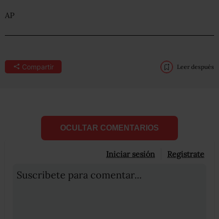
AP
Compartir
Leer después
OCULTAR COMENTARIOS
Iniciar sesión
Registrate
Suscribete para comentar...