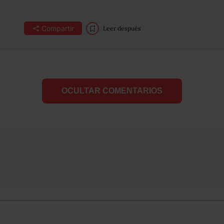
Compartir
Leer después
OCULTAR COMENTARIOS