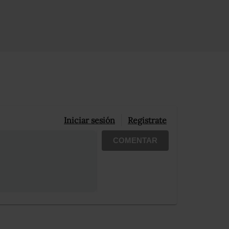
Iniciar sesión
Registrate
COMENTAR