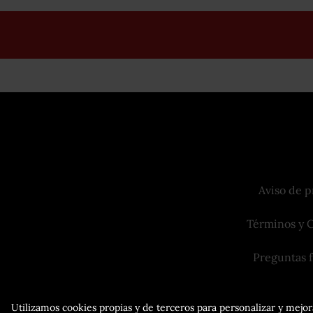
Aviso de p
Términos y 
Preguntas 
Utilizamos cookies propias y de terceros para personalizar y mejora