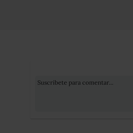
Suscribete para comentar...