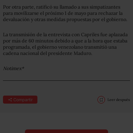
Por otra parte, ratificó su llamado a sus simpatizantes
para movilizarse el próximo 1 de mayo para rechazar la
devaluación y otras medidas propuestas por el gobierno.
La transmisión de la entrevista con Capriles fue aplazada
por más de 60 minutos debido a que a la hora que estaba
programada, el gobierno venezolano transmitió una
cadena nacional del presidente Maduro.
Notimex*
Compartir
Leer después