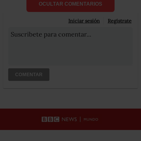
OCULTAR COMENTARIOS
Iniciar sesión
Registrate
Suscribete para comentar...
COMENTAR