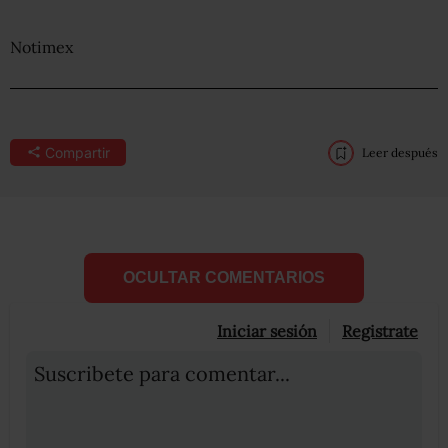
Notimex
Compartir
Leer después
OCULTAR COMENTARIOS
Iniciar sesión
Registrate
Suscribete para comentar...