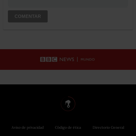
COMENTAR
Aviso de privacidad
Código de ética
Directorio General